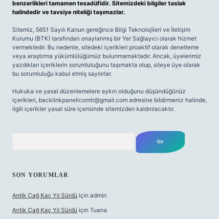
benzerlikleri tamamen tesadüfidir. Sitemizdeki bilgiler taslak
halindedir ve tavsiye niteliği taşımazlar.
Sitemiz, 5651 Sayılı Kanun gereğince Bilgi Teknolojileri ve İletişim
Kurumu (BTK) tarafından onaylanmış bir Yer Sağlayıcı olarak hizmet
vermektedir. Bu nedenle, sitedeki içerikleri proaktif olarak denetleme
veya araştırma yükümlülüğümüz bulunmamaktadır. Ancak, üyelerimiz
yazdıkları içeriklerin sorumluluğunu taşımakta olup, siteye üye olarak
bu sorumluluğu kabul etmiş sayılırlar.
Hukuka ve yasal düzenlemelere aykırı olduğunu düşündüğünüz
içerikleri,
backlinkpanelicomtr@gmail.com
adresine bildirmeniz halinde,
ilgili içerikler yasal süre içerisinde sitemizden kaldırılacaktır.
Arama
SON YORUMLAR
Antik Çağ Kaç Yıl Sürdü
için
admin
Antik Çağ Kaç Yıl Sürdü
için
Tuana