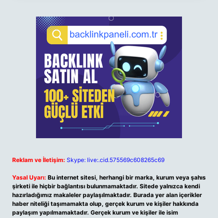
Reklam ve İletişim:
Skype: live:.cid.575569c608265c69
Yasal Uyarı:
Bu internet sitesi, herhangi bir marka, kurum veya şahıs
şirketi ile hiçbir bağlantısı bulunmamaktadır. Sitede yalnızca kendi
hazırladığımız makaleler paylaşılmaktadır. Burada yer alan içerikler
haber niteliği taşımamakta olup, gerçek kurum ve kişiler hakkında
paylaşım yapılmamaktadır. Gerçek kurum ve kişiler ile isim