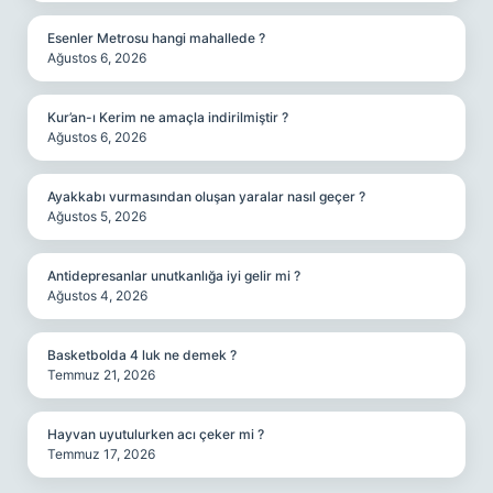
Esenler Metrosu hangi mahallede ?
Ağustos 6, 2026
Kur’an-ı Kerim ne amaçla indirilmiştir ?
Ağustos 6, 2026
Ayakkabı vurmasından oluşan yaralar nasıl geçer ?
Ağustos 5, 2026
Antidepresanlar unutkanlığa iyi gelir mi ?
Ağustos 4, 2026
Basketbolda 4 luk ne demek ?
Temmuz 21, 2026
Hayvan uyutulurken acı çeker mi ?
Temmuz 17, 2026