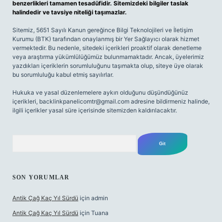
benzerlikleri tamamen tesadüfidir. Sitemizdeki bilgiler taslak
halindedir ve tavsiye niteliği taşımazlar.
Sitemiz, 5651 Sayılı Kanun gereğince Bilgi Teknolojileri ve İletişim
Kurumu (BTK) tarafından onaylanmış bir Yer Sağlayıcı olarak hizmet
vermektedir. Bu nedenle, sitedeki içerikleri proaktif olarak denetleme
veya araştırma yükümlülüğümüz bulunmamaktadır. Ancak, üyelerimiz
yazdıkları içeriklerin sorumluluğunu taşımakta olup, siteye üye olarak
bu sorumluluğu kabul etmiş sayılırlar.
Hukuka ve yasal düzenlemelere aykırı olduğunu düşündüğünüz
içerikleri,
backlinkpanelicomtr@gmail.com
adresine bildirmeniz halinde,
ilgili içerikler yasal süre içerisinde sitemizden kaldırılacaktır.
Arama
SON YORUMLAR
Antik Çağ Kaç Yıl Sürdü
için
admin
Antik Çağ Kaç Yıl Sürdü
için
Tuana