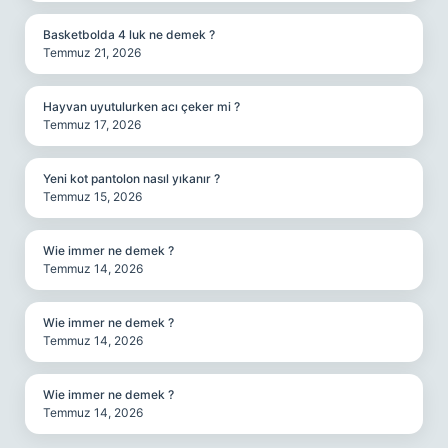
Basketbolda 4 luk ne demek ?
Temmuz 21, 2026
Hayvan uyutulurken acı çeker mi ?
Temmuz 17, 2026
Yeni kot pantolon nasıl yıkanır ?
Temmuz 15, 2026
Wie immer ne demek ?
Temmuz 14, 2026
Wie immer ne demek ?
Temmuz 14, 2026
Wie immer ne demek ?
Temmuz 14, 2026