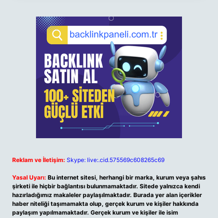
Reklam ve İletişim:
Skype: live:.cid.575569c608265c69
Yasal Uyarı:
Bu internet sitesi, herhangi bir marka, kurum veya şahıs
şirketi ile hiçbir bağlantısı bulunmamaktadır. Sitede yalnızca kendi
hazırladığımız makaleler paylaşılmaktadır. Burada yer alan içerikler
haber niteliği taşımamakta olup, gerçek kurum ve kişiler hakkında
paylaşım yapılmamaktadır. Gerçek kurum ve kişiler ile isim