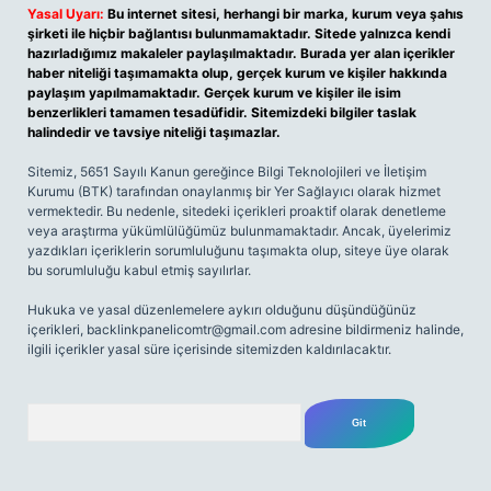
Yasal Uyarı:
Bu internet sitesi, herhangi bir marka, kurum veya şahıs
şirketi ile hiçbir bağlantısı bulunmamaktadır. Sitede yalnızca kendi
hazırladığımız makaleler paylaşılmaktadır. Burada yer alan içerikler
haber niteliği taşımamakta olup, gerçek kurum ve kişiler hakkında
paylaşım yapılmamaktadır. Gerçek kurum ve kişiler ile isim
benzerlikleri tamamen tesadüfidir. Sitemizdeki bilgiler taslak
halindedir ve tavsiye niteliği taşımazlar.
Sitemiz, 5651 Sayılı Kanun gereğince Bilgi Teknolojileri ve İletişim
Kurumu (BTK) tarafından onaylanmış bir Yer Sağlayıcı olarak hizmet
vermektedir. Bu nedenle, sitedeki içerikleri proaktif olarak denetleme
veya araştırma yükümlülüğümüz bulunmamaktadır. Ancak, üyelerimiz
yazdıkları içeriklerin sorumluluğunu taşımakta olup, siteye üye olarak
bu sorumluluğu kabul etmiş sayılırlar.
Hukuka ve yasal düzenlemelere aykırı olduğunu düşündüğünüz
içerikleri,
backlinkpanelicomtr@gmail.com
adresine bildirmeniz halinde,
ilgili içerikler yasal süre içerisinde sitemizden kaldırılacaktır.
Arama