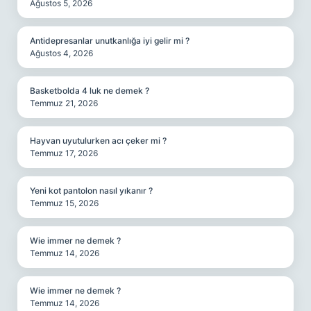
Ağustos 5, 2026
Antidepresanlar unutkanlığa iyi gelir mi ?
Ağustos 4, 2026
Basketbolda 4 luk ne demek ?
Temmuz 21, 2026
Hayvan uyutulurken acı çeker mi ?
Temmuz 17, 2026
Yeni kot pantolon nasıl yıkanır ?
Temmuz 15, 2026
Wie immer ne demek ?
Temmuz 14, 2026
Wie immer ne demek ?
Temmuz 14, 2026