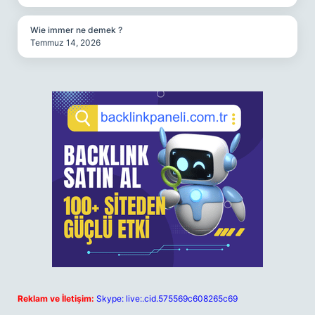
Wie immer ne demek ?
Temmuz 14, 2026
Reklam ve İletişim:
Skype: live:.cid.575569c608265c69