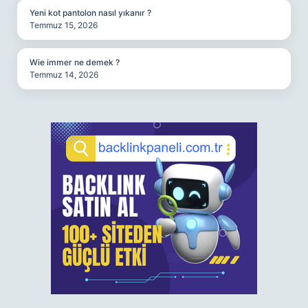
Yeni kot pantolon nasıl yıkanır ?
Temmuz 15, 2026
Wie immer ne demek ?
Temmuz 14, 2026