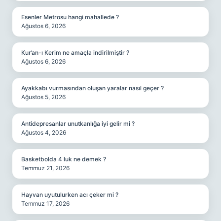
Esenler Metrosu hangi mahallede ?
Ağustos 6, 2026
Kur’an-ı Kerim ne amaçla indirilmiştir ?
Ağustos 6, 2026
Ayakkabı vurmasından oluşan yaralar nasıl geçer ?
Ağustos 5, 2026
Antidepresanlar unutkanlığa iyi gelir mi ?
Ağustos 4, 2026
Basketbolda 4 luk ne demek ?
Temmuz 21, 2026
Hayvan uyutulurken acı çeker mi ?
Temmuz 17, 2026