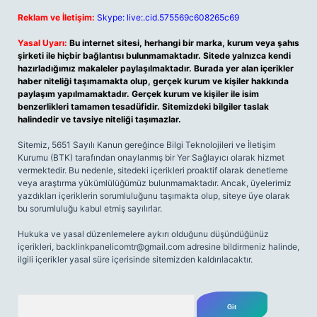
Reklam ve İletişim:
Skype: live:.cid.575569c608265c69
Yasal Uyarı:
Bu internet sitesi, herhangi bir marka, kurum veya şahıs
şirketi ile hiçbir bağlantısı bulunmamaktadır. Sitede yalnızca kendi
hazırladığımız makaleler paylaşılmaktadır. Burada yer alan içerikler
haber niteliği taşımamakta olup, gerçek kurum ve kişiler hakkında
paylaşım yapılmamaktadır. Gerçek kurum ve kişiler ile isim
benzerlikleri tamamen tesadüfidir. Sitemizdeki bilgiler taslak
halindedir ve tavsiye niteliği taşımazlar.
Sitemiz, 5651 Sayılı Kanun gereğince Bilgi Teknolojileri ve İletişim
Kurumu (BTK) tarafından onaylanmış bir Yer Sağlayıcı olarak hizmet
vermektedir. Bu nedenle, sitedeki içerikleri proaktif olarak denetleme
veya araştırma yükümlülüğümüz bulunmamaktadır. Ancak, üyelerimiz
yazdıkları içeriklerin sorumluluğunu taşımakta olup, siteye üye olarak
bu sorumluluğu kabul etmiş sayılırlar.
Hukuka ve yasal düzenlemelere aykırı olduğunu düşündüğünüz
içerikleri,
backlinkpanelicomtr@gmail.com
adresine bildirmeniz halinde,
ilgili içerikler yasal süre içerisinde sitemizden kaldırılacaktır.
Arama