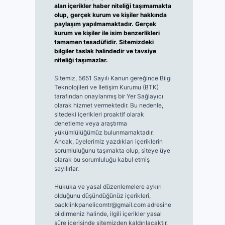
alan içerikler haber niteliği taşımamakta
olup, gerçek kurum ve kişiler hakkında
paylaşım yapılmamaktadır. Gerçek
kurum ve kişiler ile isim benzerlikleri
tamamen tesadüfidir. Sitemizdeki
bilgiler taslak halindedir ve tavsiye
niteliği taşımazlar.
Sitemiz, 5651 Sayılı Kanun gereğince Bilgi
Teknolojileri ve İletişim Kurumu (BTK)
tarafından onaylanmış bir Yer Sağlayıcı
olarak hizmet vermektedir. Bu nedenle,
sitedeki içerikleri proaktif olarak
denetleme veya araştırma
yükümlülüğümüz bulunmamaktadır.
Ancak, üyelerimiz yazdıkları içeriklerin
sorumluluğunu taşımakta olup, siteye üye
olarak bu sorumluluğu kabul etmiş
sayılırlar.
Hukuka ve yasal düzenlemelere aykırı
olduğunu düşündüğünüz içerikleri,
backlinkpanelicomtr@gmail.com
adresine
bildirmeniz halinde, ilgili içerikler yasal
süre içerisinde sitemizden kaldırılacaktır.