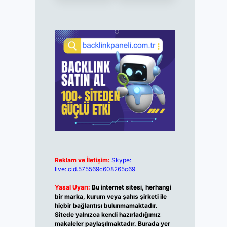
Reklam ve İletişim:
Skype:
live:.cid.575569c608265c69
Yasal Uyarı:
Bu internet sitesi, herhangi
bir marka, kurum veya şahıs şirketi ile
hiçbir bağlantısı bulunmamaktadır.
Sitede yalnızca kendi hazırladığımız
makaleler paylaşılmaktadır. Burada yer