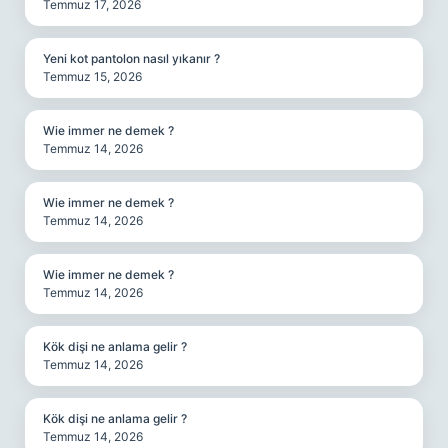
Temmuz 17, 2026
Yeni kot pantolon nasıl yıkanır ?
Temmuz 15, 2026
Wie immer ne demek ?
Temmuz 14, 2026
Wie immer ne demek ?
Temmuz 14, 2026
Wie immer ne demek ?
Temmuz 14, 2026
Kök dişi ne anlama gelir ?
Temmuz 14, 2026
Kök dişi ne anlama gelir ?
Temmuz 14, 2026