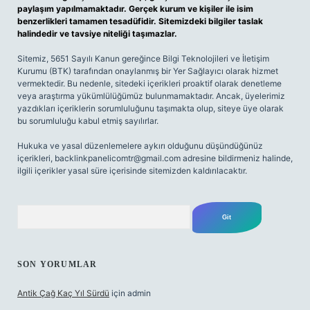
paylaşım yapılmamaktadır. Gerçek kurum ve kişiler ile isim
benzerlikleri tamamen tesadüfidir. Sitemizdeki bilgiler taslak
halindedir ve tavsiye niteliği taşımazlar.
Sitemiz, 5651 Sayılı Kanun gereğince Bilgi Teknolojileri ve İletişim
Kurumu (BTK) tarafından onaylanmış bir Yer Sağlayıcı olarak hizmet
vermektedir. Bu nedenle, sitedeki içerikleri proaktif olarak denetleme
veya araştırma yükümlülüğümüz bulunmamaktadır. Ancak, üyelerimiz
yazdıkları içeriklerin sorumluluğunu taşımakta olup, siteye üye olarak
bu sorumluluğu kabul etmiş sayılırlar.
Hukuka ve yasal düzenlemelere aykırı olduğunu düşündüğünüz
içerikleri,
backlinkpanelicomtr@gmail.com
adresine bildirmeniz halinde,
ilgili içerikler yasal süre içerisinde sitemizden kaldırılacaktır.
Arama
SON YORUMLAR
Antik Çağ Kaç Yıl Sürdü
için
admin