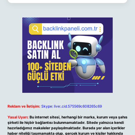
Reklam ve İletişim:
Skype: live:.cid.575569c608265c69
Yasal Uyarı:
Bu internet sitesi, herhangi bir marka, kurum veya şahıs
şirketi ile hiçbir bağlantısı bulunmamaktadır. Sitede yalnızca kendi
hazırladığımız makaleler paylaşılmaktadır. Burada yer alan içerikler
haber niteliği taşımamakta olup, gerçek kurum ve kişiler hakkında