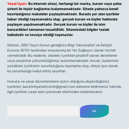
Yasal Uyarı:
Bu internet sitesi, herhangi bir marka, kurum veya şahıs
şirketi ile hiçbir bağlantısı bulunmamaktadır. Sitede yalnızca kendi
hazırladığımız makaleler paylaşılmaktadır. Burada yer alan içerikler
haber niteliği taşımamakta olup, gerçek kurum ve kişiler hakkında
paylaşım yapılmamaktadır. Gerçek kurum ve kişiler ile isim
benzerlikleri tamamen tesadüfidir. Sitemizdeki bilgiler taslak
halindedir ve tavsiye niteliği taşımazlar.
Sitemiz, 5651 Sayılı Kanun gereğince Bilgi Teknolojileri ve İletişim
Kurumu (BTK) tarafından onaylanmış bir Yer Sağlayıcı olarak hizmet
vermektedir. Bu nedenle, sitedeki içerikleri proaktif olarak denetleme
veya araştırma yükümlülüğümüz bulunmamaktadır. Ancak, üyelerimiz
yazdıkları içeriklerin sorumluluğunu taşımakta olup, siteye üye olarak
bu sorumluluğu kabul etmiş sayılırlar.
Hukuka ve yasal düzenlemelere aykırı olduğunu düşündüğünüz
içerikleri,
backlinkpanelicomtr@gmail.com
adresine bildirmeniz halinde,
ilgili içerikler yasal süre içerisinde sitemizden kaldırılacaktır.
Arama