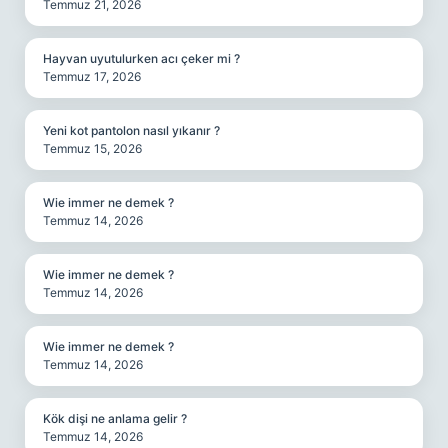
Temmuz 21, 2026
Hayvan uyutulurken acı çeker mi ?
Temmuz 17, 2026
Yeni kot pantolon nasıl yıkanır ?
Temmuz 15, 2026
Wie immer ne demek ?
Temmuz 14, 2026
Wie immer ne demek ?
Temmuz 14, 2026
Wie immer ne demek ?
Temmuz 14, 2026
Kök dişi ne anlama gelir ?
Temmuz 14, 2026