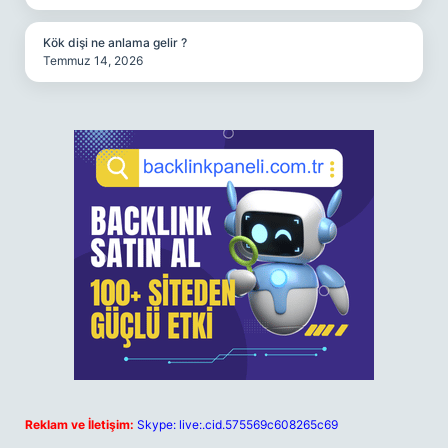
Kök dişi ne anlama gelir ?
Temmuz 14, 2026
Reklam ve İletişim:
Skype: live:.cid.575569c608265c69