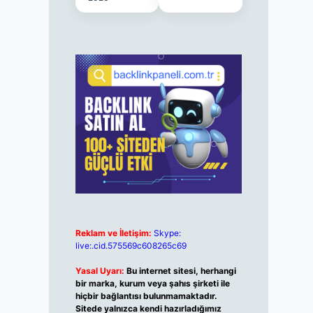
Reklam ve İletişim:
Skype:
live:.cid.575569c608265c69
Yasal Uyarı:
Bu internet sitesi, herhangi
bir marka, kurum veya şahıs şirketi ile
hiçbir bağlantısı bulunmamaktadır.
Sitede yalnızca kendi hazırladığımız