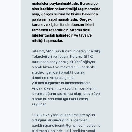
makaleler paylaşılmaktadır. Burada yer
alan içerikler haber niteliği taşımamakta
olup, gerçek kurum ve kişiler hakkında
paylaşım yapılmamaktadır. Gerçek
kurum ve kişiler ile isim benzerlikleri
tamamen tesadüfidir. Sitemizdeki
bilgiler taslak halindedir ve tavsiye
niteliği taşımazlar.
Sitemiz, 5651 Sayılı Kanun gereğince Bilgi
Teknolojileri ve İletişim Kurumu (BTK)
tarafından onaylanmış bir Yer Sağlayıcı
olarak hizmet vermektedir. Bu nedenle,
sitedeki içerikleri proaktif olarak
denetleme veya araştırma
yükümlülüğümüz bulunmamaktadır.
Ancak, üyelerimiz yazdıkları içeriklerin
sorumluluğunu taşımakta olup, siteye üye
olarak bu sorumluluğu kabul etmiş
sayılırlar.
Hukuka ve yasal düzenlemelere aykırı
olduğunu düşündüğünüz içerikleri,
backlinkpanelicomtr@gmail.com
adresine
bildirmeniz halinde, ilgili içerikler yasal