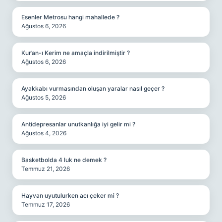
Esenler Metrosu hangi mahallede ?
Ağustos 6, 2026
Kur’an-ı Kerim ne amaçla indirilmiştir ?
Ağustos 6, 2026
Ayakkabı vurmasından oluşan yaralar nasıl geçer ?
Ağustos 5, 2026
Antidepresanlar unutkanlığa iyi gelir mi ?
Ağustos 4, 2026
Basketbolda 4 luk ne demek ?
Temmuz 21, 2026
Hayvan uyutulurken acı çeker mi ?
Temmuz 17, 2026