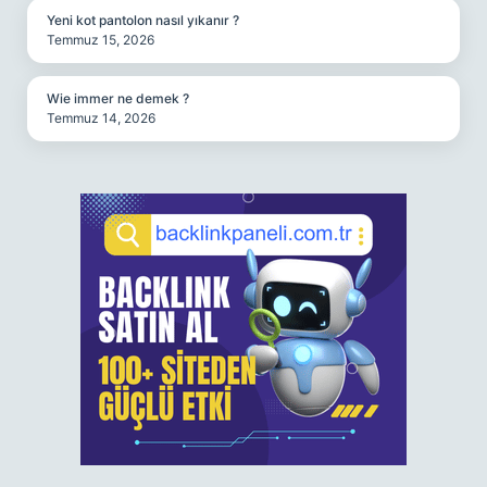
Yeni kot pantolon nasıl yıkanır ?
Temmuz 15, 2026
Wie immer ne demek ?
Temmuz 14, 2026