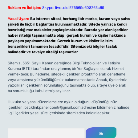
Reklam ve İletişim:
Skype: live:.cid.575569c608265c69
Yasal Uyarı:
Bu internet sitesi, herhangi bir marka, kurum veya şahıs
şirketi ile hiçbir bağlantısı bulunmamaktadır. Sitede yalnızca kendi
hazırladığımız makaleler paylaşılmaktadır. Burada yer alan içerikler
haber niteliği taşımamakta olup, gerçek kurum ve kişiler hakkında
paylaşım yapılmamaktadır. Gerçek kurum ve kişiler ile isim
benzerlikleri tamamen tesadüfidir. Sitemizdeki bilgiler taslak
halindedir ve tavsiye niteliği taşımazlar.
Sitemiz, 5651 Sayılı Kanun gereğince Bilgi Teknolojileri ve İletişim
Kurumu (BTK) tarafından onaylanmış bir Yer Sağlayıcı olarak hizmet
vermektedir. Bu nedenle, sitedeki içerikleri proaktif olarak denetleme
veya araştırma yükümlülüğümüz bulunmamaktadır. Ancak, üyelerimiz
yazdıkları içeriklerin sorumluluğunu taşımakta olup, siteye üye olarak
bu sorumluluğu kabul etmiş sayılırlar.
Hukuka ve yasal düzenlemelere aykırı olduğunu düşündüğünüz
içerikleri,
backlinkpanelicomtr@gmail.com
adresine bildirmeniz halinde,
ilgili içerikler yasal süre içerisinde sitemizden kaldırılacaktır.
Arama