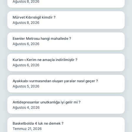
Ağustos 8, 2026
Mürvet Kıbrıslıgil kimdir ?
Ağustos 8, 2026
Esenler Metrosu hangi mahallede ?
Ağustos 6, 2026
Kur’an-ı Kerim ne amaçla indirilmiştir ?
Ağustos 6, 2026
Ayakkabı vurmasından oluşan yaralar nasıl geçer ?
Ağustos 5, 2026
Antidepresanlar unutkanlığa iyi gelir mi ?
Ağustos 4, 2026
Basketbolda 4 luk ne demek ?
Temmuz 21, 2026