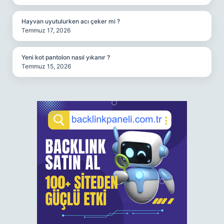
Hayvan uyutulurken acı çeker mi ?
Temmuz 17, 2026
Yeni kot pantolon nasıl yıkanır ?
Temmuz 15, 2026