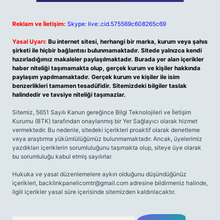
Reklam ve İletişim:
Skype: live:.cid.575569c608265c69
Yasal Uyarı:
Bu internet sitesi, herhangi bir marka, kurum veya şahıs
şirketi ile hiçbir bağlantısı bulunmamaktadır. Sitede yalnızca kendi
hazırladığımız makaleler paylaşılmaktadır. Burada yer alan içerikler
haber niteliği taşımamakta olup, gerçek kurum ve kişiler hakkında
paylaşım yapılmamaktadır. Gerçek kurum ve kişiler ile isim
benzerlikleri tamamen tesadüfidir. Sitemizdeki bilgiler taslak
halindedir ve tavsiye niteliği taşımazlar.
Sitemiz, 5651 Sayılı Kanun gereğince Bilgi Teknolojileri ve İletişim
Kurumu (BTK) tarafından onaylanmış bir Yer Sağlayıcı olarak hizmet
vermektedir. Bu nedenle, sitedeki içerikleri proaktif olarak denetleme
veya araştırma yükümlülüğümüz bulunmamaktadır. Ancak, üyelerimiz
yazdıkları içeriklerin sorumluluğunu taşımakta olup, siteye üye olarak
bu sorumluluğu kabul etmiş sayılırlar.
Hukuka ve yasal düzenlemelere aykırı olduğunu düşündüğünüz
içerikleri,
backlinkpanelicomtr@gmail.com
adresine bildirmeniz halinde,
ilgili içerikler yasal süre içerisinde sitemizden kaldırılacaktır.
Arama