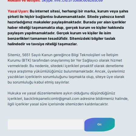
Reklam ve İletişim:
Skype: live:.cid.575569c608265c69
Yasal Uyarı:
Bu internet sitesi, herhangi bir marka, kurum veya şahıs
şirketi ile hiçbir bağlantısı bulunmamaktadır. Sitede yalnızca kendi
hazırladığımız makaleler paylaşılmaktadır. Burada yer alan içerikler
haber niteliği taşımamakta olup, gerçek kurum ve kişiler hakkında
paylaşım yapılmamaktadır. Gerçek kurum ve kişiler ile isim
benzerlikleri tamamen tesadüfidir. Sitemizdeki bilgiler taslak
halindedir ve tavsiye niteliği taşımazlar.
Sitemiz, 5651 Sayılı Kanun gereğince Bilgi Teknolojileri ve İletişim
Kurumu (BTK) tarafından onaylanmış bir Yer Sağlayıcı olarak hizmet
vermektedir. Bu nedenle, sitedeki içerikleri proaktif olarak denetleme
veya araştırma yükümlülüğümüz bulunmamaktadır. Ancak, üyelerimiz
yazdıkları içeriklerin sorumluluğunu taşımakta olup, siteye üye olarak
bu sorumluluğu kabul etmiş sayılırlar.
Hukuka ve yasal düzenlemelere aykırı olduğunu düşündüğünüz
içerikleri,
backlinkpanelicomtr@gmail.com
adresine bildirmeniz halinde,
ilgili içerikler yasal süre içerisinde sitemizden kaldırılacaktır.
Arama