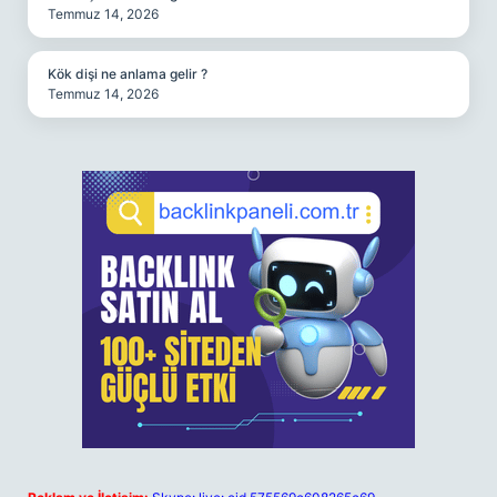
Temmuz 14, 2026
Kök dişi ne anlama gelir ?
Temmuz 14, 2026