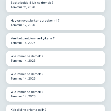
Basketbolda 4 luk ne demek ?
Temmuz 21, 2026
Hayvan uyutulurken acı çeker mi ?
Temmuz 17, 2026
Yeni kot pantolon nasıl yıkanır ?
Temmuz 15, 2026
Wie immer ne demek ?
Temmuz 14, 2026
Wie immer ne demek ?
Temmuz 14, 2026
Wie immer ne demek ?
Temmuz 14, 2026
Kök dişi ne anlama gelir ?