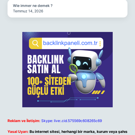
Wie immer ne demek ?
Temmuz 14, 2026
Reklam ve İletişim:
Skype: live:.cid.575569c608265c69
Yasal Uyarı:
Bu internet sitesi, herhangi bir marka, kurum veya şahıs