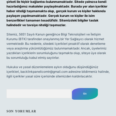
şirketi ile hiçbir bağlantısı bulunmamaktadır. Sitede yalnızca kendi
hazırladığımız makaleler paylaşılmaktadır. Burada yer alan içerikler
haber niteliği taşımamakta olup, gerçek kurum ve kişiler hakkında
paylaşım yapılmamaktadır. Gerçek kurum ve kişiler ile isim
benzerlikleri tamamen tesadüfidir. Sitemizdeki bilgiler taslak
halindedir ve tavsiye niteliği taşımazlar.
Sitemiz, 5651 Sayılı Kanun gereğince Bilgi Teknolojileri ve İletişim
Kurumu (BTK) tarafından onaylanmış bir Yer Sağlayıcı olarak hizmet
vermektedir. Bu nedenle, sitedeki içerikleri proaktif olarak denetleme
veya araştırma yükümlülüğümüz bulunmamaktadır. Ancak, üyelerimiz
yazdıkları içeriklerin sorumluluğunu taşımakta olup, siteye üye olarak
bu sorumluluğu kabul etmiş sayılırlar.
Hukuka ve yasal düzenlemelere aykırı olduğunu düşündüğünüz
içerikleri,
backlinkpanelicomtr@gmail.com
adresine bildirmeniz halinde,
ilgili içerikler yasal süre içerisinde sitemizden kaldırılacaktır.
Arama
SON YORUMLAR