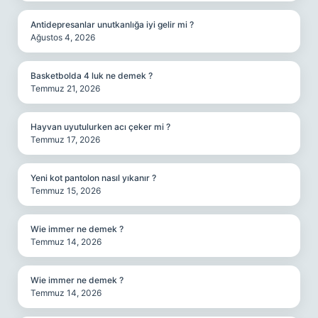
Antidepresanlar unutkanlığa iyi gelir mi ?
Ağustos 4, 2026
Basketbolda 4 luk ne demek ?
Temmuz 21, 2026
Hayvan uyutulurken acı çeker mi ?
Temmuz 17, 2026
Yeni kot pantolon nasıl yıkanır ?
Temmuz 15, 2026
Wie immer ne demek ?
Temmuz 14, 2026
Wie immer ne demek ?
Temmuz 14, 2026