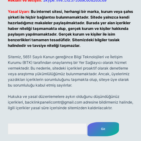
Reklam ve İletişim:
Skype: live:.cid.575569c608265c69
Yasal Uyarı:
Bu internet sitesi, herhangi bir marka, kurum veya şahıs
şirketi ile hiçbir bağlantısı bulunmamaktadır. Sitede yalnızca kendi
hazırladığımız makaleler paylaşılmaktadır. Burada yer alan içerikler
haber niteliği taşımamakta olup, gerçek kurum ve kişiler hakkında
paylaşım yapılmamaktadır. Gerçek kurum ve kişiler ile isim
benzerlikleri tamamen tesadüfidir. Sitemizdeki bilgiler taslak
halindedir ve tavsiye niteliği taşımazlar.
Sitemiz, 5651 Sayılı Kanun gereğince Bilgi Teknolojileri ve İletişim
Kurumu (BTK) tarafından onaylanmış bir Yer Sağlayıcı olarak hizmet
vermektedir. Bu nedenle, sitedeki içerikleri proaktif olarak denetleme
veya araştırma yükümlülüğümüz bulunmamaktadır. Ancak, üyelerimiz
yazdıkları içeriklerin sorumluluğunu taşımakta olup, siteye üye olarak
bu sorumluluğu kabul etmiş sayılırlar.
Hukuka ve yasal düzenlemelere aykırı olduğunu düşündüğünüz
içerikleri,
backlinkpanelicomtr@gmail.com
adresine bildirmeniz halinde,
ilgili içerikler yasal süre içerisinde sitemizden kaldırılacaktır.
Arama