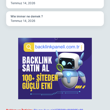
Temmuz 14, 2026
Wie immer ne demek ?
Temmuz 14, 2026