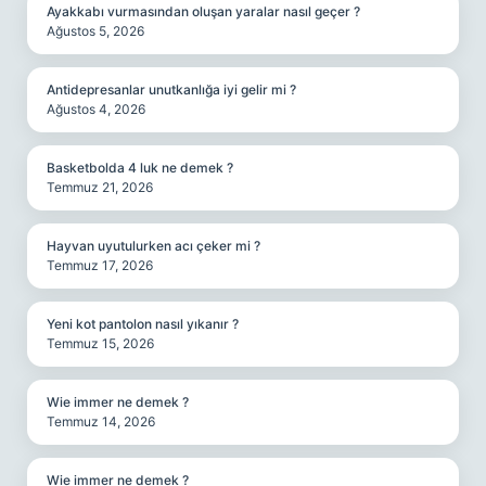
Ayakkabı vurmasından oluşan yaralar nasıl geçer ?
Ağustos 5, 2026
Antidepresanlar unutkanlığa iyi gelir mi ?
Ağustos 4, 2026
Basketbolda 4 luk ne demek ?
Temmuz 21, 2026
Hayvan uyutulurken acı çeker mi ?
Temmuz 17, 2026
Yeni kot pantolon nasıl yıkanır ?
Temmuz 15, 2026
Wie immer ne demek ?
Temmuz 14, 2026
Wie immer ne demek ?