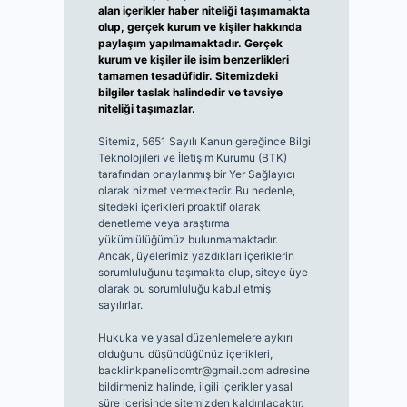
alan içerikler haber niteliği taşımamakta
olup, gerçek kurum ve kişiler hakkında
paylaşım yapılmamaktadır. Gerçek
kurum ve kişiler ile isim benzerlikleri
tamamen tesadüfidir. Sitemizdeki
bilgiler taslak halindedir ve tavsiye
niteliği taşımazlar.
Sitemiz, 5651 Sayılı Kanun gereğince Bilgi
Teknolojileri ve İletişim Kurumu (BTK)
tarafından onaylanmış bir Yer Sağlayıcı
olarak hizmet vermektedir. Bu nedenle,
sitedeki içerikleri proaktif olarak
denetleme veya araştırma
yükümlülüğümüz bulunmamaktadır.
Ancak, üyelerimiz yazdıkları içeriklerin
sorumluluğunu taşımakta olup, siteye üye
olarak bu sorumluluğu kabul etmiş
sayılırlar.
Hukuka ve yasal düzenlemelere aykırı
olduğunu düşündüğünüz içerikleri,
backlinkpanelicomtr@gmail.com
adresine
bildirmeniz halinde, ilgili içerikler yasal
süre içerisinde sitemizden kaldırılacaktır.