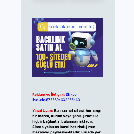
Reklam ve İletişim:
Skype:
live:.cid.575569c608265c69
Yasal Uyarı:
Bu internet sitesi, herhangi
bir marka, kurum veya şahıs şirketi ile
hiçbir bağlantısı bulunmamaktadır.
Sitede yalnızca kendi hazırladığımız
makaleler paylaşılmaktadır. Burada yer