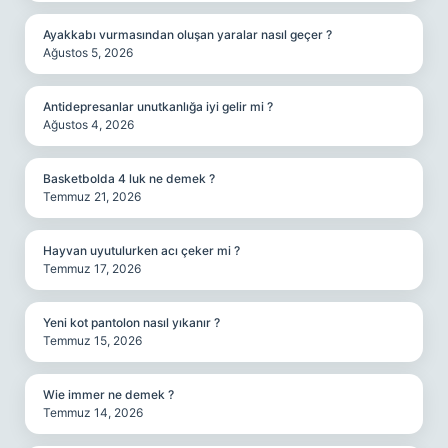
Ayakkabı vurmasından oluşan yaralar nasıl geçer ?
Ağustos 5, 2026
Antidepresanlar unutkanlığa iyi gelir mi ?
Ağustos 4, 2026
Basketbolda 4 luk ne demek ?
Temmuz 21, 2026
Hayvan uyutulurken acı çeker mi ?
Temmuz 17, 2026
Yeni kot pantolon nasıl yıkanır ?
Temmuz 15, 2026
Wie immer ne demek ?
Temmuz 14, 2026