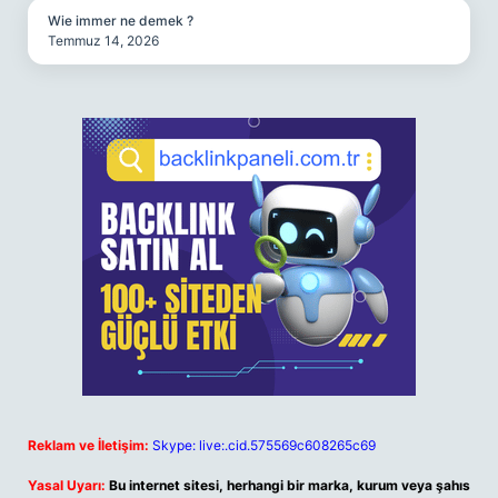
Wie immer ne demek ?
Temmuz 14, 2026
Reklam ve İletişim:
Skype: live:.cid.575569c608265c69
Yasal Uyarı:
Bu internet sitesi, herhangi bir marka, kurum veya şahıs