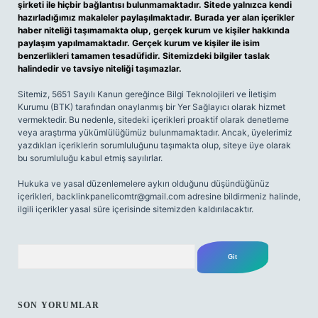
şirketi ile hiçbir bağlantısı bulunmamaktadır. Sitede yalnızca kendi
hazırladığımız makaleler paylaşılmaktadır. Burada yer alan içerikler
haber niteliği taşımamakta olup, gerçek kurum ve kişiler hakkında
paylaşım yapılmamaktadır. Gerçek kurum ve kişiler ile isim
benzerlikleri tamamen tesadüfidir. Sitemizdeki bilgiler taslak
halindedir ve tavsiye niteliği taşımazlar.
Sitemiz, 5651 Sayılı Kanun gereğince Bilgi Teknolojileri ve İletişim
Kurumu (BTK) tarafından onaylanmış bir Yer Sağlayıcı olarak hizmet
vermektedir. Bu nedenle, sitedeki içerikleri proaktif olarak denetleme
veya araştırma yükümlülüğümüz bulunmamaktadır. Ancak, üyelerimiz
yazdıkları içeriklerin sorumluluğunu taşımakta olup, siteye üye olarak
bu sorumluluğu kabul etmiş sayılırlar.
Hukuka ve yasal düzenlemelere aykırı olduğunu düşündüğünüz
içerikleri,
backlinkpanelicomtr@gmail.com
adresine bildirmeniz halinde,
ilgili içerikler yasal süre içerisinde sitemizden kaldırılacaktır.
Arama
SON YORUMLAR