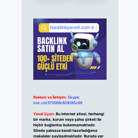
Reklam ve İletişim:
Skype:
live:.cid.575569c608265c69
Yasal Uyarı:
Bu internet sitesi, herhangi
bir marka, kurum veya şahıs şirketi ile
hiçbir bağlantısı bulunmamaktadır.
Sitede yalnızca kendi hazırladığımız
makaleler paylaşılmaktadır. Burada yer