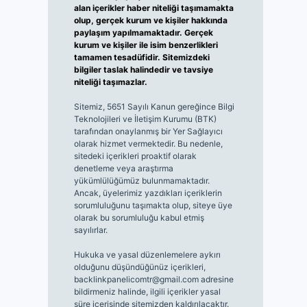
alan içerikler haber niteliği taşımamakta
olup, gerçek kurum ve kişiler hakkında
paylaşım yapılmamaktadır. Gerçek
kurum ve kişiler ile isim benzerlikleri
tamamen tesadüfidir. Sitemizdeki
bilgiler taslak halindedir ve tavsiye
niteliği taşımazlar.
Sitemiz, 5651 Sayılı Kanun gereğince Bilgi
Teknolojileri ve İletişim Kurumu (BTK)
tarafından onaylanmış bir Yer Sağlayıcı
olarak hizmet vermektedir. Bu nedenle,
sitedeki içerikleri proaktif olarak
denetleme veya araştırma
yükümlülüğümüz bulunmamaktadır.
Ancak, üyelerimiz yazdıkları içeriklerin
sorumluluğunu taşımakta olup, siteye üye
olarak bu sorumluluğu kabul etmiş
sayılırlar.
Hukuka ve yasal düzenlemelere aykırı
olduğunu düşündüğünüz içerikleri,
backlinkpanelicomtr@gmail.com
adresine
bildirmeniz halinde, ilgili içerikler yasal
süre içerisinde sitemizden kaldırılacaktır.