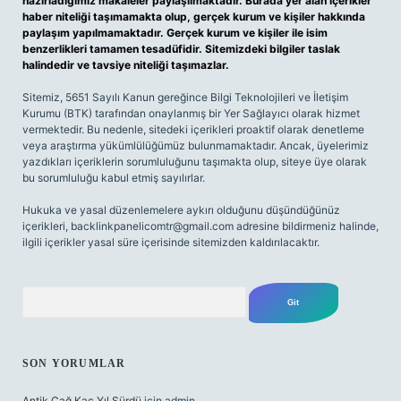
hazırladığımız makaleler paylaşılmaktadır. Burada yer alan içerikler
haber niteliği taşımamakta olup, gerçek kurum ve kişiler hakkında
paylaşım yapılmamaktadır. Gerçek kurum ve kişiler ile isim
benzerlikleri tamamen tesadüfidir. Sitemizdeki bilgiler taslak
halindedir ve tavsiye niteliği taşımazlar.
Sitemiz, 5651 Sayılı Kanun gereğince Bilgi Teknolojileri ve İletişim
Kurumu (BTK) tarafından onaylanmış bir Yer Sağlayıcı olarak hizmet
vermektedir. Bu nedenle, sitedeki içerikleri proaktif olarak denetleme
veya araştırma yükümlülüğümüz bulunmamaktadır. Ancak, üyelerimiz
yazdıkları içeriklerin sorumluluğunu taşımakta olup, siteye üye olarak
bu sorumluluğu kabul etmiş sayılırlar.
Hukuka ve yasal düzenlemelere aykırı olduğunu düşündüğünüz
içerikleri,
backlinkpanelicomtr@gmail.com
adresine bildirmeniz halinde,
ilgili içerikler yasal süre içerisinde sitemizden kaldırılacaktır.
Arama
SON YORUMLAR
Antik Çağ Kaç Yıl Sürdü
için
admin