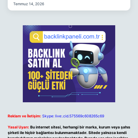
Temmuz 14, 2026
Reklam ve İletişim:
Skype: live:.cid.575569c608265c69
Yasal Uyarı:
Bu internet sitesi, herhangi bir marka, kurum veya şahıs
şirketi ile hiçbir bağlantısı bulunmamaktadır. Sitede yalnızca kendi