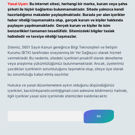
Yasal Uyarı:
Bu internet sitesi, herhangi bir marka, kurum veya şahıs
şirketi ile hiçbir bağlantısı bulunmamaktadır. Sitede yalnızca kendi
hazırladığımız makaleler paylaşılmaktadır. Burada yer alan içerikler
haber niteliği taşımamakta olup, gerçek kurum ve kişiler hakkında
paylaşım yapılmamaktadır. Gerçek kurum ve kişiler ile isim
benzerlikleri tamamen tesadüfidir. Sitemizdeki bilgiler taslak
halindedir ve tavsiye niteliği taşımazlar.
Sitemiz, 5651 Sayılı Kanun gereğince Bilgi Teknolojileri ve İletişim
Kurumu (BTK) tarafından onaylanmış bir Yer Sağlayıcı olarak hizmet
vermektedir. Bu nedenle, sitedeki içerikleri proaktif olarak denetleme
veya araştırma yükümlülüğümüz bulunmamaktadır. Ancak, üyelerimiz
yazdıkları içeriklerin sorumluluğunu taşımakta olup, siteye üye olarak
bu sorumluluğu kabul etmiş sayılırlar.
Hukuka ve yasal düzenlemelere aykırı olduğunu düşündüğünüz
içerikleri,
backlinkpanelicomtr@gmail.com
adresine bildirmeniz halinde,
ilgili içerikler yasal süre içerisinde sitemizden kaldırılacaktır.
Arama