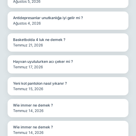
Ağustos 5, 2026
Antidepresanlar unutkanlığa iyi gelir mi ?
Ağustos 4, 2026
Basketbolda 4 luk ne demek ?
Temmuz 21, 2026
Hayvan uyutulurken acı çeker mi ?
Temmuz 17, 2026
Yeni kot pantolon nasıl yıkanır ?
Temmuz 15, 2026
Wie immer ne demek ?
Temmuz 14, 2026
Wie immer ne demek ?
Temmuz 14, 2026