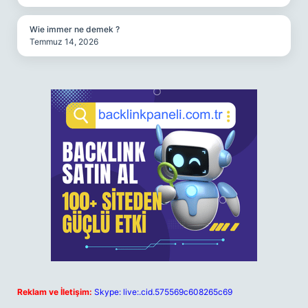
Wie immer ne demek ?
Temmuz 14, 2026
Reklam ve İletişim:
Skype: live:.cid.575569c608265c69