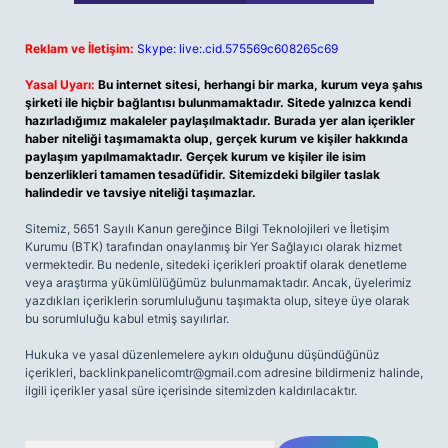
Reklam ve İletişim:
Skype: live:.cid.575569c608265c69
Yasal Uyarı:
Bu internet sitesi, herhangi bir marka, kurum veya şahıs
şirketi ile hiçbir bağlantısı bulunmamaktadır. Sitede yalnızca kendi
hazırladığımız makaleler paylaşılmaktadır. Burada yer alan içerikler
haber niteliği taşımamakta olup, gerçek kurum ve kişiler hakkında
paylaşım yapılmamaktadır. Gerçek kurum ve kişiler ile isim
benzerlikleri tamamen tesadüfidir. Sitemizdeki bilgiler taslak
halindedir ve tavsiye niteliği taşımazlar.
Sitemiz, 5651 Sayılı Kanun gereğince Bilgi Teknolojileri ve İletişim
Kurumu (BTK) tarafından onaylanmış bir Yer Sağlayıcı olarak hizmet
vermektedir. Bu nedenle, sitedeki içerikleri proaktif olarak denetleme
veya araştırma yükümlülüğümüz bulunmamaktadır. Ancak, üyelerimiz
yazdıkları içeriklerin sorumluluğunu taşımakta olup, siteye üye olarak
bu sorumluluğu kabul etmiş sayılırlar.
Hukuka ve yasal düzenlemelere aykırı olduğunu düşündüğünüz
içerikleri,
backlinkpanelicomtr@gmail.com
adresine bildirmeniz halinde,
ilgili içerikler yasal süre içerisinde sitemizden kaldırılacaktır.
Arama