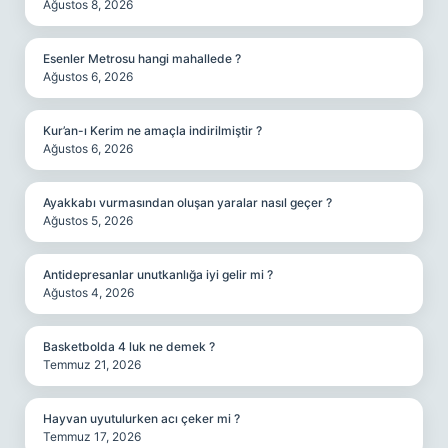
Ağustos 8, 2026
Esenler Metrosu hangi mahallede ?
Ağustos 6, 2026
Kur’an-ı Kerim ne amaçla indirilmiştir ?
Ağustos 6, 2026
Ayakkabı vurmasından oluşan yaralar nasıl geçer ?
Ağustos 5, 2026
Antidepresanlar unutkanlığa iyi gelir mi ?
Ağustos 4, 2026
Basketbolda 4 luk ne demek ?
Temmuz 21, 2026
Hayvan uyutulurken acı çeker mi ?
Temmuz 17, 2026