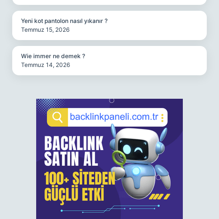
Yeni kot pantolon nasıl yıkanır ?
Temmuz 15, 2026
Wie immer ne demek ?
Temmuz 14, 2026