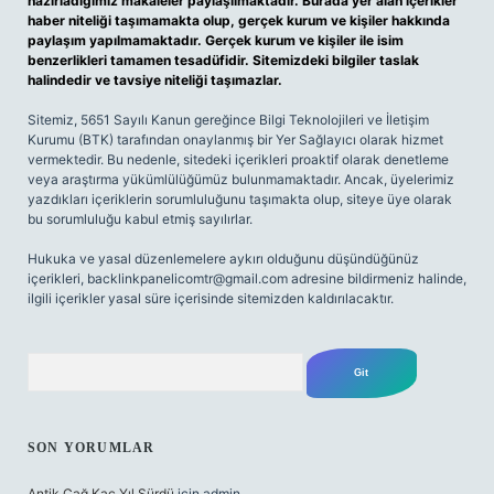
hazırladığımız makaleler paylaşılmaktadır. Burada yer alan içerikler
haber niteliği taşımamakta olup, gerçek kurum ve kişiler hakkında
paylaşım yapılmamaktadır. Gerçek kurum ve kişiler ile isim
benzerlikleri tamamen tesadüfidir. Sitemizdeki bilgiler taslak
halindedir ve tavsiye niteliği taşımazlar.
Sitemiz, 5651 Sayılı Kanun gereğince Bilgi Teknolojileri ve İletişim
Kurumu (BTK) tarafından onaylanmış bir Yer Sağlayıcı olarak hizmet
vermektedir. Bu nedenle, sitedeki içerikleri proaktif olarak denetleme
veya araştırma yükümlülüğümüz bulunmamaktadır. Ancak, üyelerimiz
yazdıkları içeriklerin sorumluluğunu taşımakta olup, siteye üye olarak
bu sorumluluğu kabul etmiş sayılırlar.
Hukuka ve yasal düzenlemelere aykırı olduğunu düşündüğünüz
içerikleri,
backlinkpanelicomtr@gmail.com
adresine bildirmeniz halinde,
ilgili içerikler yasal süre içerisinde sitemizden kaldırılacaktır.
Arama
SON YORUMLAR
Antik Çağ Kaç Yıl Sürdü
için
admin