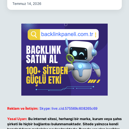
Temmuz 14, 2026
Reklam ve İletişim:
Skype: live:.cid.575569c608265c69
Yasal Uyarı:
Bu internet sitesi, herhangi bir marka, kurum veya şahıs
şirketi ile hiçbir bağlantısı bulunmamaktadır. Sitede yalnızca kendi