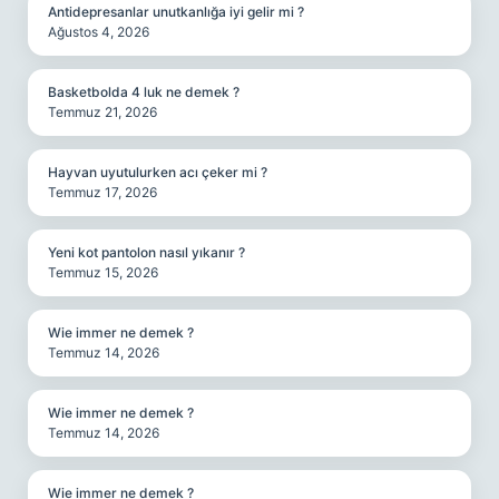
Antidepresanlar unutkanlığa iyi gelir mi ?
Ağustos 4, 2026
Basketbolda 4 luk ne demek ?
Temmuz 21, 2026
Hayvan uyutulurken acı çeker mi ?
Temmuz 17, 2026
Yeni kot pantolon nasıl yıkanır ?
Temmuz 15, 2026
Wie immer ne demek ?
Temmuz 14, 2026
Wie immer ne demek ?
Temmuz 14, 2026
Wie immer ne demek ?