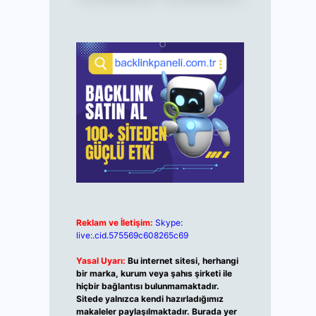
Reklam ve İletişim:
Skype:
live:.cid.575569c608265c69
Yasal Uyarı:
Bu internet sitesi, herhangi
bir marka, kurum veya şahıs şirketi ile
hiçbir bağlantısı bulunmamaktadır.
Sitede yalnızca kendi hazırladığımız
makaleler paylaşılmaktadır. Burada yer