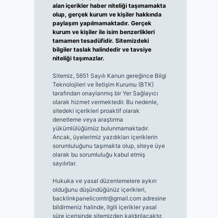
alan içerikler haber niteliği taşımamakta
olup, gerçek kurum ve kişiler hakkında
paylaşım yapılmamaktadır. Gerçek
kurum ve kişiler ile isim benzerlikleri
tamamen tesadüfidir. Sitemizdeki
bilgiler taslak halindedir ve tavsiye
niteliği taşımazlar.
Sitemiz, 5651 Sayılı Kanun gereğince Bilgi
Teknolojileri ve İletişim Kurumu (BTK)
tarafından onaylanmış bir Yer Sağlayıcı
olarak hizmet vermektedir. Bu nedenle,
sitedeki içerikleri proaktif olarak
denetleme veya araştırma
yükümlülüğümüz bulunmamaktadır.
Ancak, üyelerimiz yazdıkları içeriklerin
sorumluluğunu taşımakta olup, siteye üye
olarak bu sorumluluğu kabul etmiş
sayılırlar.
Hukuka ve yasal düzenlemelere aykırı
olduğunu düşündüğünüz içerikleri,
backlinkpanelicomtr@gmail.com
adresine
bildirmeniz halinde, ilgili içerikler yasal
süre içerisinde sitemizden kaldırılacaktır.