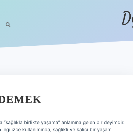
D
 DEMEK
“sağlıkla birlikte yaşama” anlamına gelen bir deyimdir.
ngilizce kullanımında, sağlıklı ve kalıcı bir yaşam