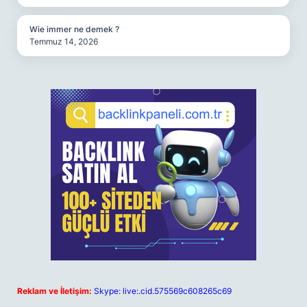
Wie immer ne demek ?
Temmuz 14, 2026
Reklam ve İletişim:
Skype: live:.cid.575569c608265c69