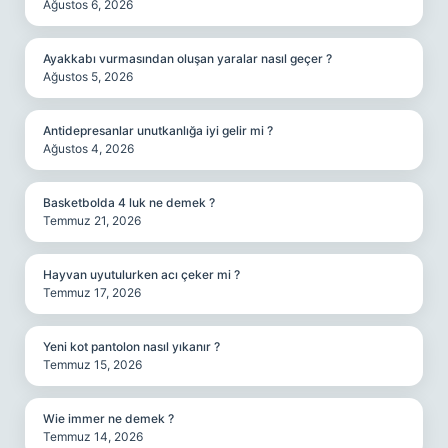
Ağustos 6, 2026
Ayakkabı vurmasından oluşan yaralar nasıl geçer ?
Ağustos 5, 2026
Antidepresanlar unutkanlığa iyi gelir mi ?
Ağustos 4, 2026
Basketbolda 4 luk ne demek ?
Temmuz 21, 2026
Hayvan uyutulurken acı çeker mi ?
Temmuz 17, 2026
Yeni kot pantolon nasıl yıkanır ?
Temmuz 15, 2026
Wie immer ne demek ?
Temmuz 14, 2026