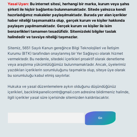
Yasal Uyarı:
Bu internet sitesi, herhangi bir marka, kurum veya şahıs
şirketi ile hiçbir bağlantısı bulunmamaktadır. Sitede yalnızca kendi
hazırladığımız makaleler paylaşılmaktadır. Burada yer alan içerikler
haber niteliği taşımamakta olup, gerçek kurum ve kişiler hakkında
paylaşım yapılmamaktadır. Gerçek kurum ve kişiler ile isim
benzerlikleri tamamen tesadüfidir. Sitemizdeki bilgiler taslak
halindedir ve tavsiye niteliği taşımazlar.
Sitemiz, 5651 Sayılı Kanun gereğince Bilgi Teknolojileri ve İletişim
Kurumu (BTK) tarafından onaylanmış bir Yer Sağlayıcı olarak hizmet
vermektedir. Bu nedenle, sitedeki içerikleri proaktif olarak denetleme
veya araştırma yükümlülüğümüz bulunmamaktadır. Ancak, üyelerimiz
yazdıkları içeriklerin sorumluluğunu taşımakta olup, siteye üye olarak
bu sorumluluğu kabul etmiş sayılırlar.
Hukuka ve yasal düzenlemelere aykırı olduğunu düşündüğünüz
içerikleri,
backlinkpanelicomtr@gmail.com
adresine bildirmeniz halinde,
ilgili içerikler yasal süre içerisinde sitemizden kaldırılacaktır.
Arama