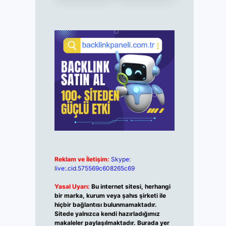
Reklam ve İletişim:
Skype:
live:.cid.575569c608265c69
Yasal Uyarı:
Bu internet sitesi, herhangi
bir marka, kurum veya şahıs şirketi ile
hiçbir bağlantısı bulunmamaktadır.
Sitede yalnızca kendi hazırladığımız
makaleler paylaşılmaktadır. Burada yer