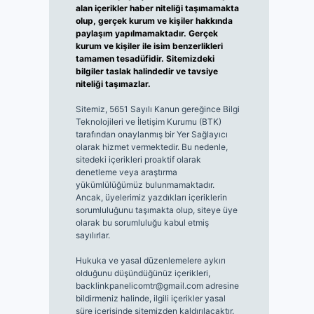
alan içerikler haber niteliği taşımamakta
olup, gerçek kurum ve kişiler hakkında
paylaşım yapılmamaktadır. Gerçek
kurum ve kişiler ile isim benzerlikleri
tamamen tesadüfidir. Sitemizdeki
bilgiler taslak halindedir ve tavsiye
niteliği taşımazlar.
Sitemiz, 5651 Sayılı Kanun gereğince Bilgi
Teknolojileri ve İletişim Kurumu (BTK)
tarafından onaylanmış bir Yer Sağlayıcı
olarak hizmet vermektedir. Bu nedenle,
sitedeki içerikleri proaktif olarak
denetleme veya araştırma
yükümlülüğümüz bulunmamaktadır.
Ancak, üyelerimiz yazdıkları içeriklerin
sorumluluğunu taşımakta olup, siteye üye
olarak bu sorumluluğu kabul etmiş
sayılırlar.
Hukuka ve yasal düzenlemelere aykırı
olduğunu düşündüğünüz içerikleri,
backlinkpanelicomtr@gmail.com
adresine
bildirmeniz halinde, ilgili içerikler yasal
süre içerisinde sitemizden kaldırılacaktır.