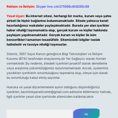
Reklam ve İletişim:
Skype: live:.cid.575569c608265c69
Yasal Uyarı:
Bu internet sitesi, herhangi bir marka, kurum veya şahıs
şirketi ile hiçbir bağlantısı bulunmamaktadır. Sitede yalnızca kendi
hazırladığımız makaleler paylaşılmaktadır. Burada yer alan içerikler
haber niteliği taşımamakta olup, gerçek kurum ve kişiler hakkında
paylaşım yapılmamaktadır. Gerçek kurum ve kişiler ile isim
benzerlikleri tamamen tesadüfidir. Sitemizdeki bilgiler taslak
halindedir ve tavsiye niteliği taşımazlar.
Sitemiz, 5651 Sayılı Kanun gereğince Bilgi Teknolojileri ve İletişim
Kurumu (BTK) tarafından onaylanmış bir Yer Sağlayıcı olarak hizmet
vermektedir. Bu nedenle, sitedeki içerikleri proaktif olarak denetleme
veya araştırma yükümlülüğümüz bulunmamaktadır. Ancak, üyelerimiz
yazdıkları içeriklerin sorumluluğunu taşımakta olup, siteye üye olarak
bu sorumluluğu kabul etmiş sayılırlar.
Hukuka ve yasal düzenlemelere aykırı olduğunu düşündüğünüz
içerikleri,
backlinkpanelicomtr@gmail.com
adresine bildirmeniz halinde,
ilgili içerikler yasal süre içerisinde sitemizden kaldırılacaktır.
Arama