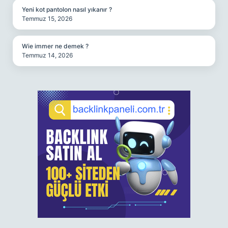
Yeni kot pantolon nasıl yıkanır ?
Temmuz 15, 2026
Wie immer ne demek ?
Temmuz 14, 2026