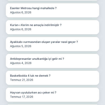
Esenler Metrosu hangi mahallede ?
Ağustos 6, 2026
Kur’an-ı Kerim ne amaçla indirilmiştir ?
Ağustos 6, 2026
Ayakkabı vurmasından oluşan yaralar nasıl geçer ?
Ağustos 5, 2026
Antidepresanlar unutkanlığa iyi gelir mi ?
Ağustos 4, 2026
Basketbolda 4 luk ne demek ?
Temmuz 21, 2026
Hayvan uyutulurken acı çeker mi ?
Temmuz 17, 2026