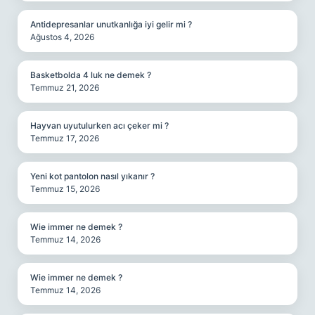
Antidepresanlar unutkanlığa iyi gelir mi ?
Ağustos 4, 2026
Basketbolda 4 luk ne demek ?
Temmuz 21, 2026
Hayvan uyutulurken acı çeker mi ?
Temmuz 17, 2026
Yeni kot pantolon nasıl yıkanır ?
Temmuz 15, 2026
Wie immer ne demek ?
Temmuz 14, 2026
Wie immer ne demek ?
Temmuz 14, 2026