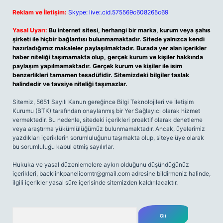
Reklam ve İletişim:
Skype: live:.cid.575569c608265c69
Yasal Uyarı:
Bu internet sitesi, herhangi bir marka, kurum veya şahıs
şirketi ile hiçbir bağlantısı bulunmamaktadır. Sitede yalnızca kendi
hazırladığımız makaleler paylaşılmaktadır. Burada yer alan içerikler
haber niteliği taşımamakta olup, gerçek kurum ve kişiler hakkında
paylaşım yapılmamaktadır. Gerçek kurum ve kişiler ile isim
benzerlikleri tamamen tesadüfidir. Sitemizdeki bilgiler taslak
halindedir ve tavsiye niteliği taşımazlar.
Sitemiz, 5651 Sayılı Kanun gereğince Bilgi Teknolojileri ve İletişim
Kurumu (BTK) tarafından onaylanmış bir Yer Sağlayıcı olarak hizmet
vermektedir. Bu nedenle, sitedeki içerikleri proaktif olarak denetleme
veya araştırma yükümlülüğümüz bulunmamaktadır. Ancak, üyelerimiz
yazdıkları içeriklerin sorumluluğunu taşımakta olup, siteye üye olarak
bu sorumluluğu kabul etmiş sayılırlar.
Hukuka ve yasal düzenlemelere aykırı olduğunu düşündüğünüz
içerikleri,
backlinkpanelicomtr@gmail.com
adresine bildirmeniz halinde,
ilgili içerikler yasal süre içerisinde sitemizden kaldırılacaktır.
Arama