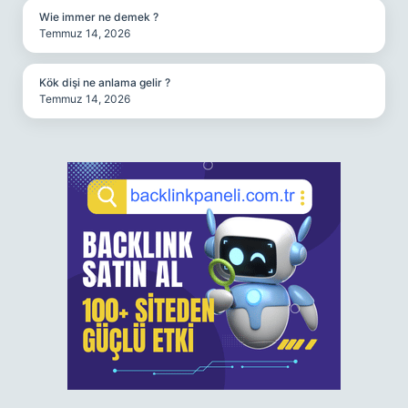
Wie immer ne demek ?
Temmuz 14, 2026
Kök dişi ne anlama gelir ?
Temmuz 14, 2026