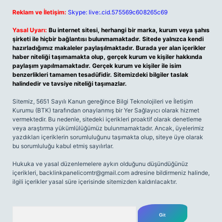
Reklam ve İletişim:
Skype: live:.cid.575569c608265c69
Yasal Uyarı:
Bu internet sitesi, herhangi bir marka, kurum veya şahıs
şirketi ile hiçbir bağlantısı bulunmamaktadır. Sitede yalnızca kendi
hazırladığımız makaleler paylaşılmaktadır. Burada yer alan içerikler
haber niteliği taşımamakta olup, gerçek kurum ve kişiler hakkında
paylaşım yapılmamaktadır. Gerçek kurum ve kişiler ile isim
benzerlikleri tamamen tesadüfidir. Sitemizdeki bilgiler taslak
halindedir ve tavsiye niteliği taşımazlar.
Sitemiz, 5651 Sayılı Kanun gereğince Bilgi Teknolojileri ve İletişim
Kurumu (BTK) tarafından onaylanmış bir Yer Sağlayıcı olarak hizmet
vermektedir. Bu nedenle, sitedeki içerikleri proaktif olarak denetleme
veya araştırma yükümlülüğümüz bulunmamaktadır. Ancak, üyelerimiz
yazdıkları içeriklerin sorumluluğunu taşımakta olup, siteye üye olarak
bu sorumluluğu kabul etmiş sayılırlar.
Hukuka ve yasal düzenlemelere aykırı olduğunu düşündüğünüz
içerikleri,
backlinkpanelicomtr@gmail.com
adresine bildirmeniz halinde,
ilgili içerikler yasal süre içerisinde sitemizden kaldırılacaktır.
Arama