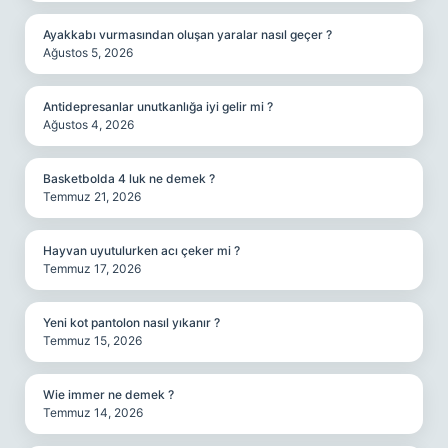
Ayakkabı vurmasından oluşan yaralar nasıl geçer ?
Ağustos 5, 2026
Antidepresanlar unutkanlığa iyi gelir mi ?
Ağustos 4, 2026
Basketbolda 4 luk ne demek ?
Temmuz 21, 2026
Hayvan uyutulurken acı çeker mi ?
Temmuz 17, 2026
Yeni kot pantolon nasıl yıkanır ?
Temmuz 15, 2026
Wie immer ne demek ?
Temmuz 14, 2026