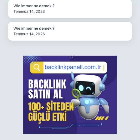
Wie immer ne demek ?
Temmuz 14, 2026
Wie immer ne demek ?
Temmuz 14, 2026