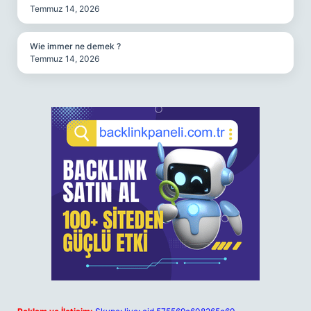
Temmuz 14, 2026
Wie immer ne demek ?
Temmuz 14, 2026