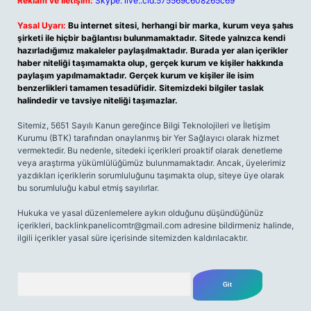
Reklam ve İletişim:
Skype: live:.cid.575569c608265c69
Yasal Uyarı:
Bu internet sitesi, herhangi bir marka, kurum veya şahıs
şirketi ile hiçbir bağlantısı bulunmamaktadır. Sitede yalnızca kendi
hazırladığımız makaleler paylaşılmaktadır. Burada yer alan içerikler
haber niteliği taşımamakta olup, gerçek kurum ve kişiler hakkında
paylaşım yapılmamaktadır. Gerçek kurum ve kişiler ile isim
benzerlikleri tamamen tesadüfidir. Sitemizdeki bilgiler taslak
halindedir ve tavsiye niteliği taşımazlar.
Sitemiz, 5651 Sayılı Kanun gereğince Bilgi Teknolojileri ve İletişim
Kurumu (BTK) tarafından onaylanmış bir Yer Sağlayıcı olarak hizmet
vermektedir. Bu nedenle, sitedeki içerikleri proaktif olarak denetleme
veya araştırma yükümlülüğümüz bulunmamaktadır. Ancak, üyelerimiz
yazdıkları içeriklerin sorumluluğunu taşımakta olup, siteye üye olarak
bu sorumluluğu kabul etmiş sayılırlar.
Hukuka ve yasal düzenlemelere aykırı olduğunu düşündüğünüz
içerikleri,
backlinkpanelicomtr@gmail.com
adresine bildirmeniz halinde,
ilgili içerikler yasal süre içerisinde sitemizden kaldırılacaktır.
Arama