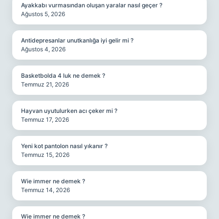
Ayakkabı vurmasından oluşan yaralar nasıl geçer ?
Ağustos 5, 2026
Antidepresanlar unutkanlığa iyi gelir mi ?
Ağustos 4, 2026
Basketbolda 4 luk ne demek ?
Temmuz 21, 2026
Hayvan uyutulurken acı çeker mi ?
Temmuz 17, 2026
Yeni kot pantolon nasıl yıkanır ?
Temmuz 15, 2026
Wie immer ne demek ?
Temmuz 14, 2026
Wie immer ne demek ?