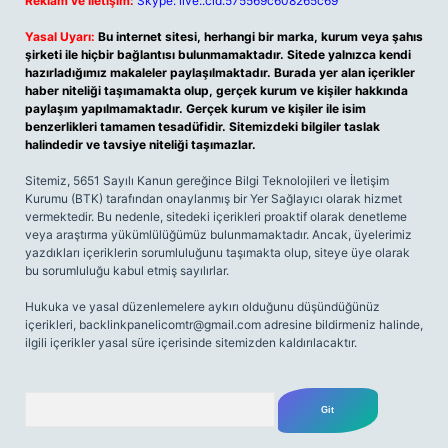
Reklam ve İletişim:
Skype: live:.cid.575569c608265c69
Yasal Uyarı:
Bu internet sitesi, herhangi bir marka, kurum veya şahıs
şirketi ile hiçbir bağlantısı bulunmamaktadır. Sitede yalnızca kendi
hazırladığımız makaleler paylaşılmaktadır. Burada yer alan içerikler
haber niteliği taşımamakta olup, gerçek kurum ve kişiler hakkında
paylaşım yapılmamaktadır. Gerçek kurum ve kişiler ile isim
benzerlikleri tamamen tesadüfidir. Sitemizdeki bilgiler taslak
halindedir ve tavsiye niteliği taşımazlar.
Sitemiz, 5651 Sayılı Kanun gereğince Bilgi Teknolojileri ve İletişim
Kurumu (BTK) tarafından onaylanmış bir Yer Sağlayıcı olarak hizmet
vermektedir. Bu nedenle, sitedeki içerikleri proaktif olarak denetleme
veya araştırma yükümlülüğümüz bulunmamaktadır. Ancak, üyelerimiz
yazdıkları içeriklerin sorumluluğunu taşımakta olup, siteye üye olarak
bu sorumluluğu kabul etmiş sayılırlar.
Hukuka ve yasal düzenlemelere aykırı olduğunu düşündüğünüz
içerikleri,
backlinkpanelicomtr@gmail.com
adresine bildirmeniz halinde,
ilgili içerikler yasal süre içerisinde sitemizden kaldırılacaktır.
Arama