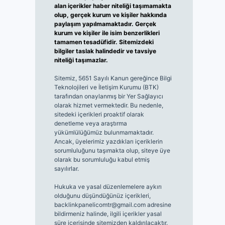
alan içerikler haber niteliği taşımamakta
olup, gerçek kurum ve kişiler hakkında
paylaşım yapılmamaktadır. Gerçek
kurum ve kişiler ile isim benzerlikleri
tamamen tesadüfidir. Sitemizdeki
bilgiler taslak halindedir ve tavsiye
niteliği taşımazlar.
Sitemiz, 5651 Sayılı Kanun gereğince Bilgi
Teknolojileri ve İletişim Kurumu (BTK)
tarafından onaylanmış bir Yer Sağlayıcı
olarak hizmet vermektedir. Bu nedenle,
sitedeki içerikleri proaktif olarak
denetleme veya araştırma
yükümlülüğümüz bulunmamaktadır.
Ancak, üyelerimiz yazdıkları içeriklerin
sorumluluğunu taşımakta olup, siteye üye
olarak bu sorumluluğu kabul etmiş
sayılırlar.
Hukuka ve yasal düzenlemelere aykırı
olduğunu düşündüğünüz içerikleri,
backlinkpanelicomtr@gmail.com
adresine
bildirmeniz halinde, ilgili içerikler yasal
süre içerisinde sitemizden kaldırılacaktır.