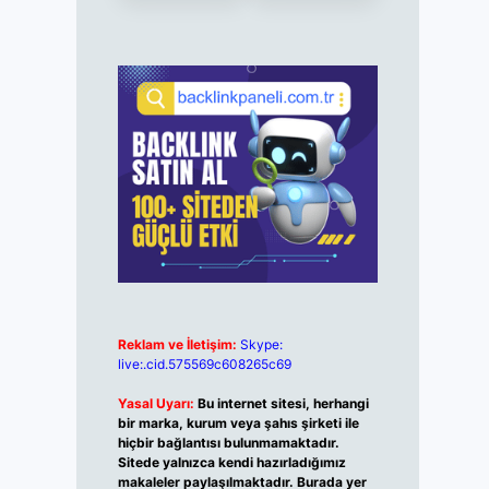
Reklam ve İletişim:
Skype:
live:.cid.575569c608265c69
Yasal Uyarı:
Bu internet sitesi, herhangi
bir marka, kurum veya şahıs şirketi ile
hiçbir bağlantısı bulunmamaktadır.
Sitede yalnızca kendi hazırladığımız
makaleler paylaşılmaktadır. Burada yer