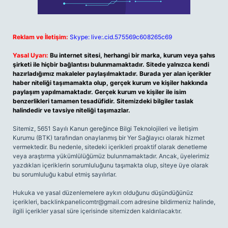
Reklam ve İletişim:
Skype: live:.cid.575569c608265c69
Yasal Uyarı:
Bu internet sitesi, herhangi bir marka, kurum veya şahıs
şirketi ile hiçbir bağlantısı bulunmamaktadır. Sitede yalnızca kendi
hazırladığımız makaleler paylaşılmaktadır. Burada yer alan içerikler
haber niteliği taşımamakta olup, gerçek kurum ve kişiler hakkında
paylaşım yapılmamaktadır. Gerçek kurum ve kişiler ile isim
benzerlikleri tamamen tesadüfidir. Sitemizdeki bilgiler taslak
halindedir ve tavsiye niteliği taşımazlar.
Sitemiz, 5651 Sayılı Kanun gereğince Bilgi Teknolojileri ve İletişim
Kurumu (BTK) tarafından onaylanmış bir Yer Sağlayıcı olarak hizmet
vermektedir. Bu nedenle, sitedeki içerikleri proaktif olarak denetleme
veya araştırma yükümlülüğümüz bulunmamaktadır. Ancak, üyelerimiz
yazdıkları içeriklerin sorumluluğunu taşımakta olup, siteye üye olarak
bu sorumluluğu kabul etmiş sayılırlar.
Hukuka ve yasal düzenlemelere aykırı olduğunu düşündüğünüz
içerikleri,
backlinkpanelicomtr@gmail.com
adresine bildirmeniz halinde,
ilgili içerikler yasal süre içerisinde sitemizden kaldırılacaktır.