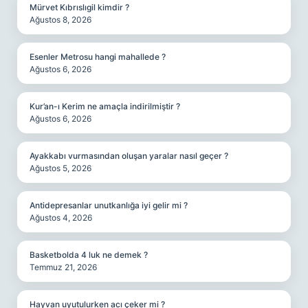
Mürvet Kıbrıslıgil kimdir ?
Ağustos 8, 2026
Esenler Metrosu hangi mahallede ?
Ağustos 6, 2026
Kur’an-ı Kerim ne amaçla indirilmiştir ?
Ağustos 6, 2026
Ayakkabı vurmasından oluşan yaralar nasıl geçer ?
Ağustos 5, 2026
Antidepresanlar unutkanlığa iyi gelir mi ?
Ağustos 4, 2026
Basketbolda 4 luk ne demek ?
Temmuz 21, 2026
Hayvan uyutulurken acı çeker mi ?