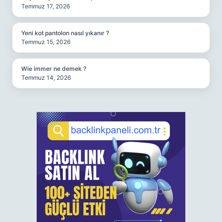
Temmuz 17, 2026
Yeni kot pantolon nasıl yıkanır ?
Temmuz 15, 2026
Wie immer ne demek ?
Temmuz 14, 2026