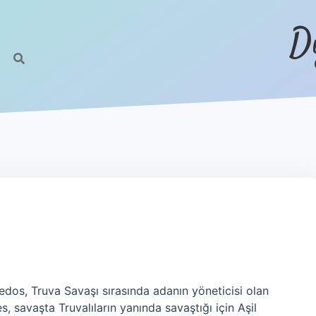
D
edos, Truva Savaşı sırasında adanın yöneticisi olan
, savaşta Truvalıların yanında savaştığı için Aşil