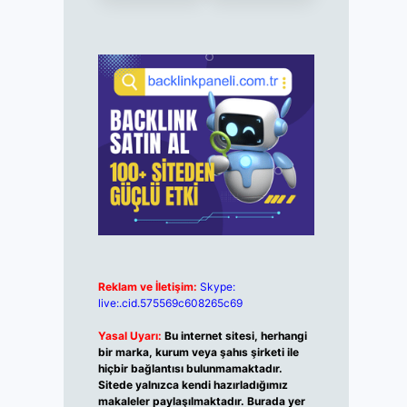
Reklam ve İletişim:
Skype:
live:.cid.575569c608265c69
Yasal Uyarı:
Bu internet sitesi, herhangi
bir marka, kurum veya şahıs şirketi ile
hiçbir bağlantısı bulunmamaktadır.
Sitede yalnızca kendi hazırladığımız
makaleler paylaşılmaktadır. Burada yer