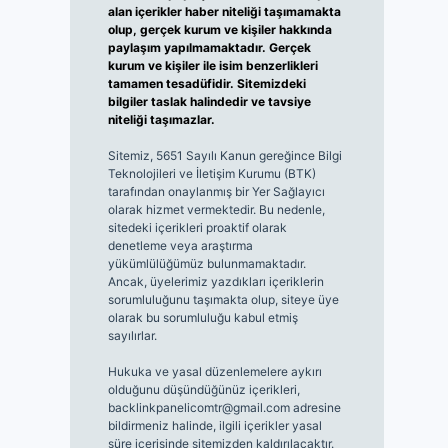
alan içerikler haber niteliği taşımamakta
olup, gerçek kurum ve kişiler hakkında
paylaşım yapılmamaktadır. Gerçek
kurum ve kişiler ile isim benzerlikleri
tamamen tesadüfidir. Sitemizdeki
bilgiler taslak halindedir ve tavsiye
niteliği taşımazlar.
Sitemiz, 5651 Sayılı Kanun gereğince Bilgi
Teknolojileri ve İletişim Kurumu (BTK)
tarafından onaylanmış bir Yer Sağlayıcı
olarak hizmet vermektedir. Bu nedenle,
sitedeki içerikleri proaktif olarak
denetleme veya araştırma
yükümlülüğümüz bulunmamaktadır.
Ancak, üyelerimiz yazdıkları içeriklerin
sorumluluğunu taşımakta olup, siteye üye
olarak bu sorumluluğu kabul etmiş
sayılırlar.
Hukuka ve yasal düzenlemelere aykırı
olduğunu düşündüğünüz içerikleri,
backlinkpanelicomtr@gmail.com
adresine
bildirmeniz halinde, ilgili içerikler yasal
süre içerisinde sitemizden kaldırılacaktır.