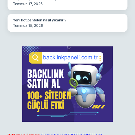
Temmuz 17, 2026
Yeni kot pantolon nasıl yıkanır ?
Temmuz 15, 2026