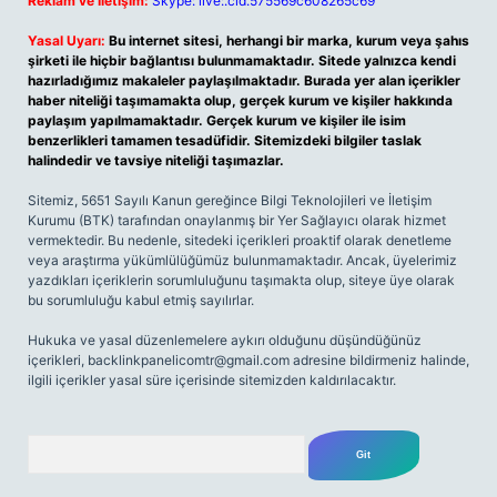
Reklam ve İletişim:
Skype: live:.cid.575569c608265c69
Yasal Uyarı:
Bu internet sitesi, herhangi bir marka, kurum veya şahıs
şirketi ile hiçbir bağlantısı bulunmamaktadır. Sitede yalnızca kendi
hazırladığımız makaleler paylaşılmaktadır. Burada yer alan içerikler
haber niteliği taşımamakta olup, gerçek kurum ve kişiler hakkında
paylaşım yapılmamaktadır. Gerçek kurum ve kişiler ile isim
benzerlikleri tamamen tesadüfidir. Sitemizdeki bilgiler taslak
halindedir ve tavsiye niteliği taşımazlar.
Sitemiz, 5651 Sayılı Kanun gereğince Bilgi Teknolojileri ve İletişim
Kurumu (BTK) tarafından onaylanmış bir Yer Sağlayıcı olarak hizmet
vermektedir. Bu nedenle, sitedeki içerikleri proaktif olarak denetleme
veya araştırma yükümlülüğümüz bulunmamaktadır. Ancak, üyelerimiz
yazdıkları içeriklerin sorumluluğunu taşımakta olup, siteye üye olarak
bu sorumluluğu kabul etmiş sayılırlar.
Hukuka ve yasal düzenlemelere aykırı olduğunu düşündüğünüz
içerikleri,
backlinkpanelicomtr@gmail.com
adresine bildirmeniz halinde,
ilgili içerikler yasal süre içerisinde sitemizden kaldırılacaktır.
Arama