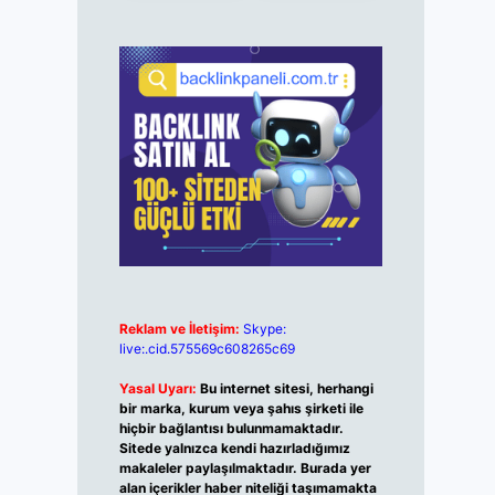
Reklam ve İletişim:
Skype:
live:.cid.575569c608265c69
Yasal Uyarı:
Bu internet sitesi, herhangi
bir marka, kurum veya şahıs şirketi ile
hiçbir bağlantısı bulunmamaktadır.
Sitede yalnızca kendi hazırladığımız
makaleler paylaşılmaktadır. Burada yer
alan içerikler haber niteliği taşımamakta