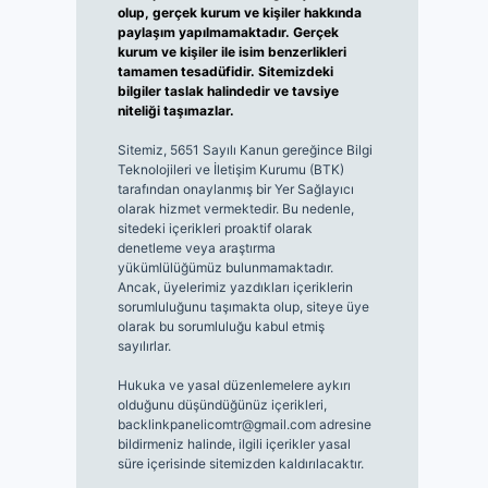
olup, gerçek kurum ve kişiler hakkında
paylaşım yapılmamaktadır. Gerçek
kurum ve kişiler ile isim benzerlikleri
tamamen tesadüfidir. Sitemizdeki
bilgiler taslak halindedir ve tavsiye
niteliği taşımazlar.
Sitemiz, 5651 Sayılı Kanun gereğince Bilgi
Teknolojileri ve İletişim Kurumu (BTK)
tarafından onaylanmış bir Yer Sağlayıcı
olarak hizmet vermektedir. Bu nedenle,
sitedeki içerikleri proaktif olarak
denetleme veya araştırma
yükümlülüğümüz bulunmamaktadır.
Ancak, üyelerimiz yazdıkları içeriklerin
sorumluluğunu taşımakta olup, siteye üye
olarak bu sorumluluğu kabul etmiş
sayılırlar.
Hukuka ve yasal düzenlemelere aykırı
olduğunu düşündüğünüz içerikleri,
backlinkpanelicomtr@gmail.com
adresine
bildirmeniz halinde, ilgili içerikler yasal
süre içerisinde sitemizden kaldırılacaktır.