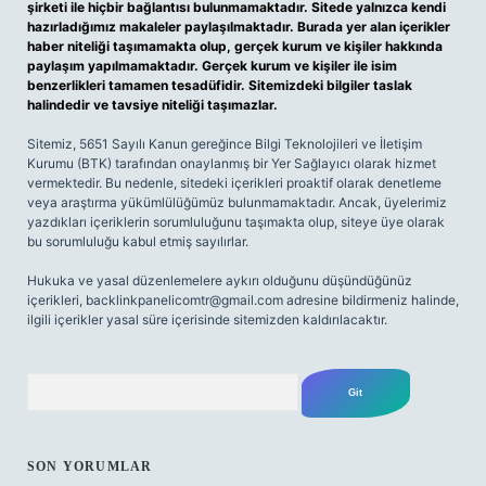
şirketi ile hiçbir bağlantısı bulunmamaktadır. Sitede yalnızca kendi
hazırladığımız makaleler paylaşılmaktadır. Burada yer alan içerikler
haber niteliği taşımamakta olup, gerçek kurum ve kişiler hakkında
paylaşım yapılmamaktadır. Gerçek kurum ve kişiler ile isim
benzerlikleri tamamen tesadüfidir. Sitemizdeki bilgiler taslak
halindedir ve tavsiye niteliği taşımazlar.
Sitemiz, 5651 Sayılı Kanun gereğince Bilgi Teknolojileri ve İletişim
Kurumu (BTK) tarafından onaylanmış bir Yer Sağlayıcı olarak hizmet
vermektedir. Bu nedenle, sitedeki içerikleri proaktif olarak denetleme
veya araştırma yükümlülüğümüz bulunmamaktadır. Ancak, üyelerimiz
yazdıkları içeriklerin sorumluluğunu taşımakta olup, siteye üye olarak
bu sorumluluğu kabul etmiş sayılırlar.
Hukuka ve yasal düzenlemelere aykırı olduğunu düşündüğünüz
içerikleri,
backlinkpanelicomtr@gmail.com
adresine bildirmeniz halinde,
ilgili içerikler yasal süre içerisinde sitemizden kaldırılacaktır.
Arama
SON YORUMLAR