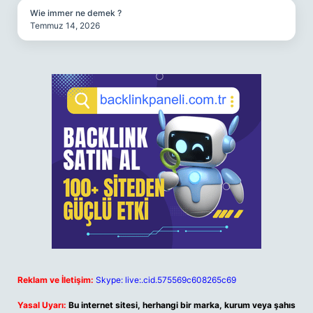
Wie immer ne demek ?
Temmuz 14, 2026
Reklam ve İletişim:
Skype: live:.cid.575569c608265c69
Yasal Uyarı:
Bu internet sitesi, herhangi bir marka, kurum veya şahıs