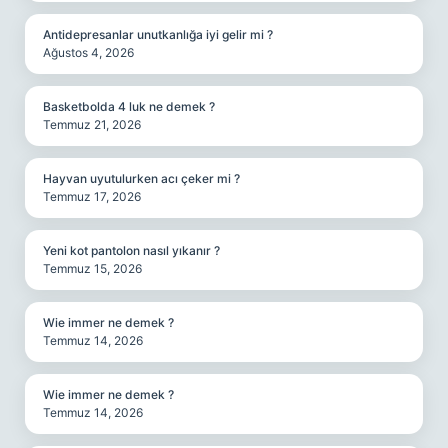
Antidepresanlar unutkanlığa iyi gelir mi ?
Ağustos 4, 2026
Basketbolda 4 luk ne demek ?
Temmuz 21, 2026
Hayvan uyutulurken acı çeker mi ?
Temmuz 17, 2026
Yeni kot pantolon nasıl yıkanır ?
Temmuz 15, 2026
Wie immer ne demek ?
Temmuz 14, 2026
Wie immer ne demek ?
Temmuz 14, 2026