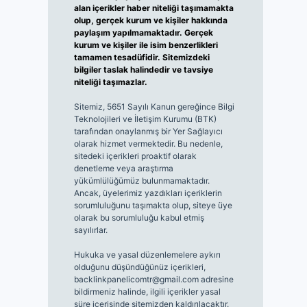
alan içerikler haber niteliği taşımamakta
olup, gerçek kurum ve kişiler hakkında
paylaşım yapılmamaktadır. Gerçek
kurum ve kişiler ile isim benzerlikleri
tamamen tesadüfidir. Sitemizdeki
bilgiler taslak halindedir ve tavsiye
niteliği taşımazlar.
Sitemiz, 5651 Sayılı Kanun gereğince Bilgi
Teknolojileri ve İletişim Kurumu (BTK)
tarafından onaylanmış bir Yer Sağlayıcı
olarak hizmet vermektedir. Bu nedenle,
sitedeki içerikleri proaktif olarak
denetleme veya araştırma
yükümlülüğümüz bulunmamaktadır.
Ancak, üyelerimiz yazdıkları içeriklerin
sorumluluğunu taşımakta olup, siteye üye
olarak bu sorumluluğu kabul etmiş
sayılırlar.
Hukuka ve yasal düzenlemelere aykırı
olduğunu düşündüğünüz içerikleri,
backlinkpanelicomtr@gmail.com
adresine
bildirmeniz halinde, ilgili içerikler yasal
süre içerisinde sitemizden kaldırılacaktır.