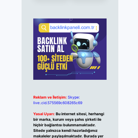
Reklam ve İletişim:
Skype:
live:.cid.575569c608265c69
Yasal Uyarı:
Bu internet sitesi, herhangi
bir marka, kurum veya şahıs şirketi ile
hiçbir bağlantısı bulunmamaktadır.
Sitede yalnızca kendi hazırladığımız
makaleler paylaşılmaktadır. Burada yer