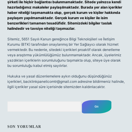
şirketi ile hiçbir bağlantısı bulunmamaktadır. Sitede yalnızca kendi
hazırladığımız makaleler paylaşılmaktadır. Burada yer alan içerikler
haber niteliği taşımamakta olup, gerçek kurum ve kişiler hakkında
paylaşım yapılmamaktadır. Gerçek kurum ve kişiler ile isim
benzerlikleri tamamen tesadüfidir. Sitemizdeki bilgiler taslak
halindedir ve tavsiye niteliği taşımazlar.
Sitemiz, 5651 Sayılı Kanun gereğince Bilgi Teknolojileri ve İletişim
Kurumu (BTK) tarafından onaylanmış bir Yer Sağlayıcı olarak hizmet
vermektedir. Bu nedenle, sitedeki içerikleri proaktif olarak denetleme
veya araştırma yükümlülüğümüz bulunmamaktadır. Ancak, üyelerimiz
yazdıkları içeriklerin sorumluluğunu taşımakta olup, siteye üye olarak
bu sorumluluğu kabul etmiş sayılırlar.
Hukuka ve yasal düzenlemelere aykırı olduğunu düşündüğünüz
içerikleri,
backlinkpanelicomtr@gmail.com
adresine bildirmeniz halinde,
ilgili içerikler yasal süre içerisinde sitemizden kaldırılacaktır.
Arama
SON YORUMLAR