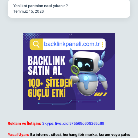
Yeni kot pantolon nasıl yıkanır ?
Temmuz 15, 2026
Reklam ve İletişim:
Skype: live:.cid.575569c608265c69
Yasal Uyarı:
Bu internet sitesi, herhangi bir marka, kurum veya şahıs