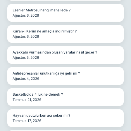
Esenler Metrosu hangi mahallede ?
Ağustos 6, 2026
Kur’an-ı Kerim ne amaçla indirilmiştir ?
Ağustos 6, 2026
Ayakkabı vurmasından oluşan yaralar nasıl geçer ?
Ağustos 5, 2026
Antidepresanlar unutkanlığa iyi gelir mi ?
Ağustos 4, 2026
Basketbolda 4 luk ne demek ?
Temmuz 21, 2026
Hayvan uyutulurken acı çeker mi ?
Temmuz 17, 2026