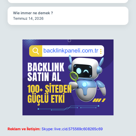
Wie immer ne demek ?
Temmuz 14, 2026
Reklam ve İletişim:
Skype: live:.cid.575569c608265c69