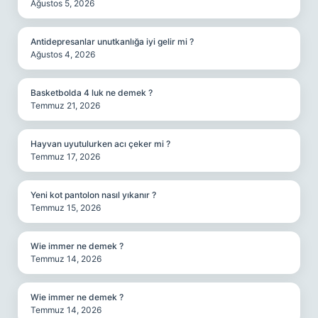
Ağustos 5, 2026
Antidepresanlar unutkanlığa iyi gelir mi ?
Ağustos 4, 2026
Basketbolda 4 luk ne demek ?
Temmuz 21, 2026
Hayvan uyutulurken acı çeker mi ?
Temmuz 17, 2026
Yeni kot pantolon nasıl yıkanır ?
Temmuz 15, 2026
Wie immer ne demek ?
Temmuz 14, 2026
Wie immer ne demek ?
Temmuz 14, 2026