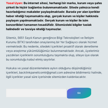
Yasal Uyarı:
Bu internet sitesi, herhangi bir marka, kurum veya şahıs
şirketi ile hiçbir bağlantısı bulunmamaktadır. Sitede yalnızca kendi
hazırladığımız makaleler paylaşılmaktadır. Burada yer alan içerikler
haber niteliği taşımamakta olup, gerçek kurum ve kişiler hakkında
paylaşım yapılmamaktadır. Gerçek kurum ve kişiler ile isim
benzerlikleri tamamen tesadüfidir. Sitemizdeki bilgiler taslak
halindedir ve tavsiye niteliği taşımazlar.
Sitemiz, 5651 Sayılı Kanun gereğince Bilgi Teknolojileri ve İletişim
Kurumu (BTK) tarafından onaylanmış bir Yer Sağlayıcı olarak hizmet
vermektedir. Bu nedenle, sitedeki içerikleri proaktif olarak denetleme
veya araştırma yükümlülüğümüz bulunmamaktadır. Ancak, üyelerimiz
yazdıkları içeriklerin sorumluluğunu taşımakta olup, siteye üye olarak
bu sorumluluğu kabul etmiş sayılırlar.
Hukuka ve yasal düzenlemelere aykırı olduğunu düşündüğünüz
içerikleri,
backlinkpanelicomtr@gmail.com
adresine bildirmeniz halinde,
ilgili içerikler yasal süre içerisinde sitemizden kaldırılacaktır.
Arama