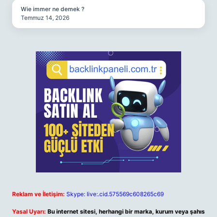
Wie immer ne demek ?
Temmuz 14, 2026
Reklam ve İletişim:
Skype: live:.cid.575569c608265c69
Yasal Uyarı:
Bu internet sitesi, herhangi bir marka, kurum veya şahıs