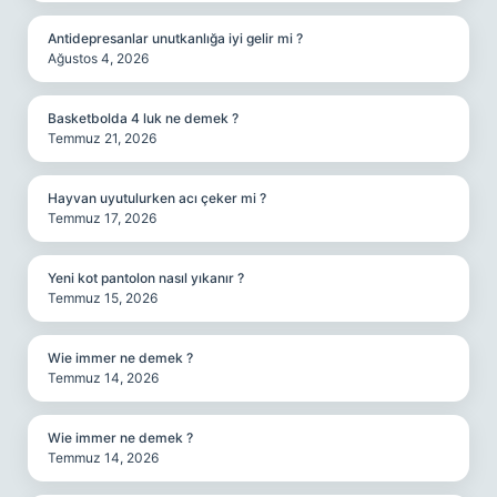
Antidepresanlar unutkanlığa iyi gelir mi ?
Ağustos 4, 2026
Basketbolda 4 luk ne demek ?
Temmuz 21, 2026
Hayvan uyutulurken acı çeker mi ?
Temmuz 17, 2026
Yeni kot pantolon nasıl yıkanır ?
Temmuz 15, 2026
Wie immer ne demek ?
Temmuz 14, 2026
Wie immer ne demek ?
Temmuz 14, 2026