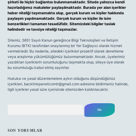
şirketi ile hiçbir bağlantısı bulunmamaktadır. Sitede yalnızca kendi
hazırladığımız makaleler paylaşılmaktadır. Burada yer alan içerikler
haber niteliği taşımamakta olup, gerçek kurum ve kişiler hakkında
paylaşım yapılmamaktadır. Gerçek kurum ve kişiler ile isim
benzerlikleri tamamen tesadüfidir. Sitemizdeki bilgiler taslak
halindedir ve tavsiye niteliği taşımazlar.
Sitemiz, 5651 Sayılı Kanun gereğince Bilgi Teknolojileri ve İletişim
Kurumu (BTK) tarafından onaylanmış bir Yer Sağlayıcı olarak hizmet
vermektedir. Bu nedenle, sitedeki içerikleri proaktif olarak denetleme
veya araştırma yükümlülüğümüz bulunmamaktadır. Ancak, üyelerimiz
yazdıkları içeriklerin sorumluluğunu taşımakta olup, siteye üye olarak
bu sorumluluğu kabul etmiş sayılırlar.
Hukuka ve yasal düzenlemelere aykırı olduğunu düşündüğünüz
içerikleri,
backlinkpanelicomtr@gmail.com
adresine bildirmeniz halinde,
ilgili içerikler yasal süre içerisinde sitemizden kaldırılacaktır.
Arama
SON YORUMLAR