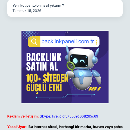
Yeni kot pantolon nasıl yıkanır ?
Temmuz 15, 2026
Reklam ve İletişim:
Skype: live:.cid.575569c608265c69
Yasal Uyarı:
Bu internet sitesi, herhangi bir marka, kurum veya şahıs