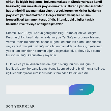
şirketi ile hiçbir bağlantısı bulunmamaktadır. Sitede yalnızca kendi
hazırladığımız makaleler paylaşılmaktadır. Burada yer alan içerikler
haber niteliği taşımamakta olup, gerçek kurum ve kişiler hakkında
paylaşım yapılmamaktadır. Gerçek kurum ve kişiler ile isim
benzerlikleri tamamen tesadüfidir. Sitemizdeki bilgiler taslak
halindedir ve tavsiye niteliği taşımazlar.
Sitemiz, 5651 Sayılı Kanun gereğince Bilgi Teknolojileri ve İletişim
Kurumu (BTK) tarafından onaylanmış bir Yer Sağlayıcı olarak hizmet
vermektedir. Bu nedenle, sitedeki içerikleri proaktif olarak denetleme
veya araştırma yükümlülüğümüz bulunmamaktadır. Ancak, üyelerimiz
yazdıkları içeriklerin sorumluluğunu taşımakta olup, siteye üye olarak
bu sorumluluğu kabul etmiş sayılırlar.
Hukuka ve yasal düzenlemelere aykırı olduğunu düşündüğünüz
içerikleri,
backlinkpanelicomtr@gmail.com
adresine bildirmeniz halinde,
ilgili içerikler yasal süre içerisinde sitemizden kaldırılacaktır.
Arama
SON YORUMLAR