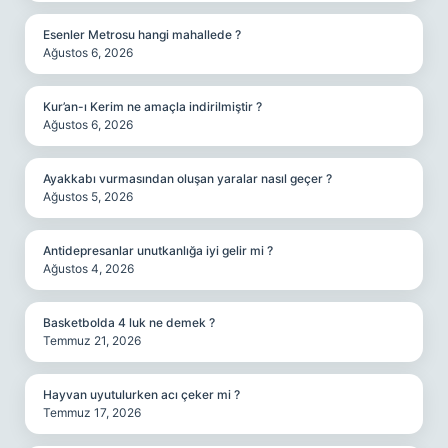
Esenler Metrosu hangi mahallede ?
Ağustos 6, 2026
Kur’an-ı Kerim ne amaçla indirilmiştir ?
Ağustos 6, 2026
Ayakkabı vurmasından oluşan yaralar nasıl geçer ?
Ağustos 5, 2026
Antidepresanlar unutkanlığa iyi gelir mi ?
Ağustos 4, 2026
Basketbolda 4 luk ne demek ?
Temmuz 21, 2026
Hayvan uyutulurken acı çeker mi ?
Temmuz 17, 2026