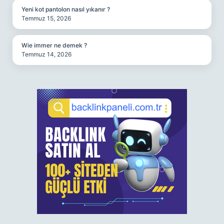
Yeni kot pantolon nasıl yıkanır ?
Temmuz 15, 2026
Wie immer ne demek ?
Temmuz 14, 2026