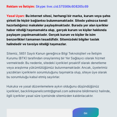
Reklam ve İletişim:
Skype: live:.cid.575569c608265c69
Yasal Uyarı:
Bu internet sitesi, herhangi bir marka, kurum veya şahıs
şirketi ile hiçbir bağlantısı bulunmamaktadır. Sitede yalnızca kendi
hazırladığımız makaleler paylaşılmaktadır. Burada yer alan içerikler
haber niteliği taşımamakta olup, gerçek kurum ve kişiler hakkında
paylaşım yapılmamaktadır. Gerçek kurum ve kişiler ile isim
benzerlikleri tamamen tesadüfidir. Sitemizdeki bilgiler taslak
halindedir ve tavsiye niteliği taşımazlar.
Sitemiz, 5651 Sayılı Kanun gereğince Bilgi Teknolojileri ve İletişim
Kurumu (BTK) tarafından onaylanmış bir Yer Sağlayıcı olarak hizmet
vermektedir. Bu nedenle, sitedeki içerikleri proaktif olarak denetleme
veya araştırma yükümlülüğümüz bulunmamaktadır. Ancak, üyelerimiz
yazdıkları içeriklerin sorumluluğunu taşımakta olup, siteye üye olarak
bu sorumluluğu kabul etmiş sayılırlar.
Hukuka ve yasal düzenlemelere aykırı olduğunu düşündüğünüz
içerikleri,
backlinkpanelicomtr@gmail.com
adresine bildirmeniz halinde,
ilgili içerikler yasal süre içerisinde sitemizden kaldırılacaktır.
Arama