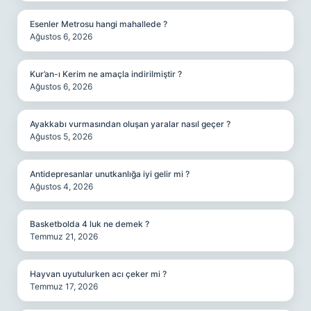
Esenler Metrosu hangi mahallede ?
Ağustos 6, 2026
Kur’an-ı Kerim ne amaçla indirilmiştir ?
Ağustos 6, 2026
Ayakkabı vurmasından oluşan yaralar nasıl geçer ?
Ağustos 5, 2026
Antidepresanlar unutkanlığa iyi gelir mi ?
Ağustos 4, 2026
Basketbolda 4 luk ne demek ?
Temmuz 21, 2026
Hayvan uyutulurken acı çeker mi ?
Temmuz 17, 2026