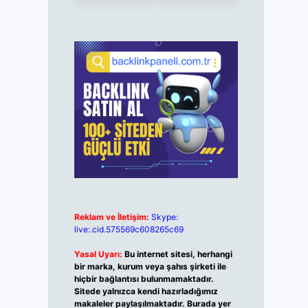
Reklam ve İletişim:
Skype:
live:.cid.575569c608265c69
Yasal Uyarı:
Bu internet sitesi, herhangi
bir marka, kurum veya şahıs şirketi ile
hiçbir bağlantısı bulunmamaktadır.
Sitede yalnızca kendi hazırladığımız
makaleler paylaşılmaktadır. Burada yer