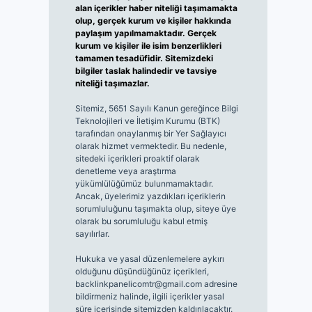
alan içerikler haber niteliği taşımamakta
olup, gerçek kurum ve kişiler hakkında
paylaşım yapılmamaktadır. Gerçek
kurum ve kişiler ile isim benzerlikleri
tamamen tesadüfidir. Sitemizdeki
bilgiler taslak halindedir ve tavsiye
niteliği taşımazlar.
Sitemiz, 5651 Sayılı Kanun gereğince Bilgi
Teknolojileri ve İletişim Kurumu (BTK)
tarafından onaylanmış bir Yer Sağlayıcı
olarak hizmet vermektedir. Bu nedenle,
sitedeki içerikleri proaktif olarak
denetleme veya araştırma
yükümlülüğümüz bulunmamaktadır.
Ancak, üyelerimiz yazdıkları içeriklerin
sorumluluğunu taşımakta olup, siteye üye
olarak bu sorumluluğu kabul etmiş
sayılırlar.
Hukuka ve yasal düzenlemelere aykırı
olduğunu düşündüğünüz içerikleri,
backlinkpanelicomtr@gmail.com
adresine
bildirmeniz halinde, ilgili içerikler yasal
süre içerisinde sitemizden kaldırılacaktır.