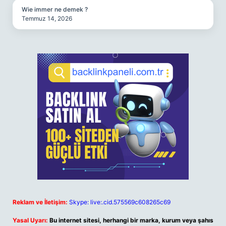
Wie immer ne demek ?
Temmuz 14, 2026
Reklam ve İletişim:
Skype: live:.cid.575569c608265c69
Yasal Uyarı:
Bu internet sitesi, herhangi bir marka, kurum veya şahıs