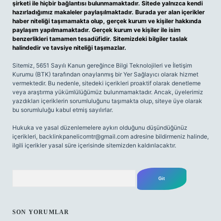
şirketi ile hiçbir bağlantısı bulunmamaktadır. Sitede yalnızca kendi
hazırladığımız makaleler paylaşılmaktadır. Burada yer alan içerikler
haber niteliği taşımamakta olup, gerçek kurum ve kişiler hakkında
paylaşım yapılmamaktadır. Gerçek kurum ve kişiler ile isim
benzerlikleri tamamen tesadüfidir. Sitemizdeki bilgiler taslak
halindedir ve tavsiye niteliği taşımazlar.
Sitemiz, 5651 Sayılı Kanun gereğince Bilgi Teknolojileri ve İletişim
Kurumu (BTK) tarafından onaylanmış bir Yer Sağlayıcı olarak hizmet
vermektedir. Bu nedenle, sitedeki içerikleri proaktif olarak denetleme
veya araştırma yükümlülüğümüz bulunmamaktadır. Ancak, üyelerimiz
yazdıkları içeriklerin sorumluluğunu taşımakta olup, siteye üye olarak
bu sorumluluğu kabul etmiş sayılırlar.
Hukuka ve yasal düzenlemelere aykırı olduğunu düşündüğünüz
içerikleri,
backlinkpanelicomtr@gmail.com
adresine bildirmeniz halinde,
ilgili içerikler yasal süre içerisinde sitemizden kaldırılacaktır.
Arama
SON YORUMLAR