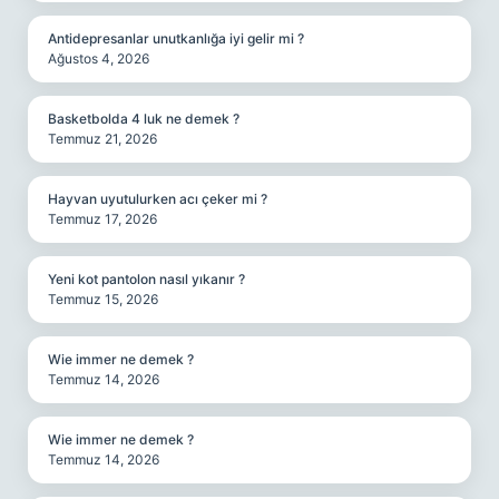
Antidepresanlar unutkanlığa iyi gelir mi ?
Ağustos 4, 2026
Basketbolda 4 luk ne demek ?
Temmuz 21, 2026
Hayvan uyutulurken acı çeker mi ?
Temmuz 17, 2026
Yeni kot pantolon nasıl yıkanır ?
Temmuz 15, 2026
Wie immer ne demek ?
Temmuz 14, 2026
Wie immer ne demek ?
Temmuz 14, 2026