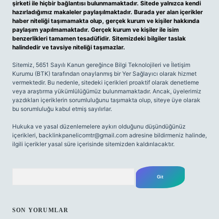
şirketi ile hiçbir bağlantısı bulunmamaktadır. Sitede yalnızca kendi
hazırladığımız makaleler paylaşılmaktadır. Burada yer alan içerikler
haber niteliği taşımamakta olup, gerçek kurum ve kişiler hakkında
paylaşım yapılmamaktadır. Gerçek kurum ve kişiler ile isim
benzerlikleri tamamen tesadüfidir. Sitemizdeki bilgiler taslak
halindedir ve tavsiye niteliği taşımazlar.
Sitemiz, 5651 Sayılı Kanun gereğince Bilgi Teknolojileri ve İletişim
Kurumu (BTK) tarafından onaylanmış bir Yer Sağlayıcı olarak hizmet
vermektedir. Bu nedenle, sitedeki içerikleri proaktif olarak denetleme
veya araştırma yükümlülüğümüz bulunmamaktadır. Ancak, üyelerimiz
yazdıkları içeriklerin sorumluluğunu taşımakta olup, siteye üye olarak
bu sorumluluğu kabul etmiş sayılırlar.
Hukuka ve yasal düzenlemelere aykırı olduğunu düşündüğünüz
içerikleri,
backlinkpanelicomtr@gmail.com
adresine bildirmeniz halinde,
ilgili içerikler yasal süre içerisinde sitemizden kaldırılacaktır.
Arama
SON YORUMLAR