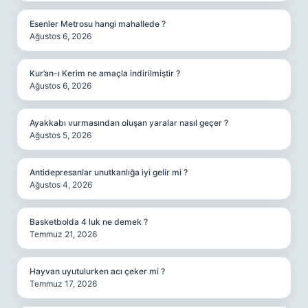
Esenler Metrosu hangi mahallede ?
Ağustos 6, 2026
Kur’an-ı Kerim ne amaçla indirilmiştir ?
Ağustos 6, 2026
Ayakkabı vurmasından oluşan yaralar nasıl geçer ?
Ağustos 5, 2026
Antidepresanlar unutkanlığa iyi gelir mi ?
Ağustos 4, 2026
Basketbolda 4 luk ne demek ?
Temmuz 21, 2026
Hayvan uyutulurken acı çeker mi ?
Temmuz 17, 2026