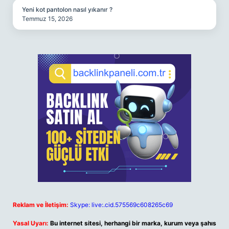
Yeni kot pantolon nasıl yıkanır ?
Temmuz 15, 2026
Reklam ve İletişim:
Skype: live:.cid.575569c608265c69
Yasal Uyarı:
Bu internet sitesi, herhangi bir marka, kurum veya şahıs