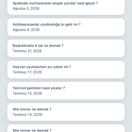
Ayakkabı vurmasından oluşan yaralar nasıl geçer ?
Ağustos 5, 2026
Antidepresanlar unutkanlığa iyi gelir mi ?
Ağustos 4, 2026
Basketbolda 4 luk ne demek ?
Temmuz 21, 2026
Hayvan uyutulurken acı çeker mi ?
Temmuz 17, 2026
Yeni kot pantolon nasıl yıkanır ?
Temmuz 15, 2026
Wie immer ne demek ?
Temmuz 14, 2026
Wie immer ne demek ?