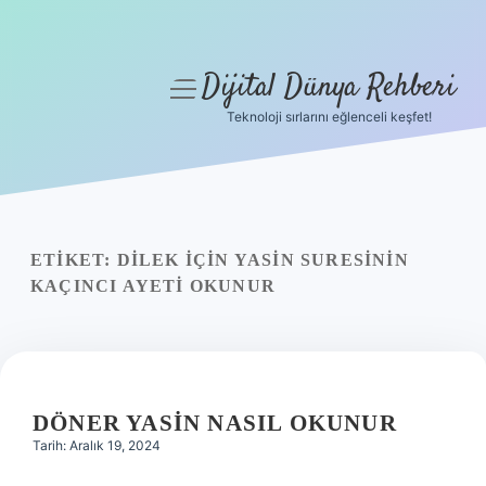
Dijital Dünya Rehberi
menüyü
aç
Teknoloji sırlarını eğlenceli keşfet!
Anasayfa
Gizlilik Politikası
Yasal Uyarı
ETIKET:
DILEK IÇIN YASIN SURESININ
KAÇINCI AYETI OKUNUR
Hakkımızda
DÖNER YASIN NASIL OKUNUR
Tarih: Aralık 19, 2024