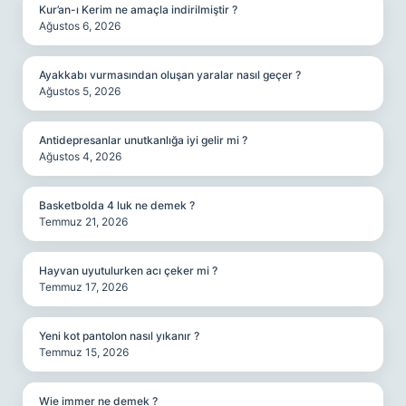
Kur’an-ı Kerim ne amaçla indirilmiştir ?
Ağustos 6, 2026
Ayakkabı vurmasından oluşan yaralar nasıl geçer ?
Ağustos 5, 2026
Antidepresanlar unutkanlığa iyi gelir mi ?
Ağustos 4, 2026
Basketbolda 4 luk ne demek ?
Temmuz 21, 2026
Hayvan uyutulurken acı çeker mi ?
Temmuz 17, 2026
Yeni kot pantolon nasıl yıkanır ?
Temmuz 15, 2026
Wie immer ne demek ?