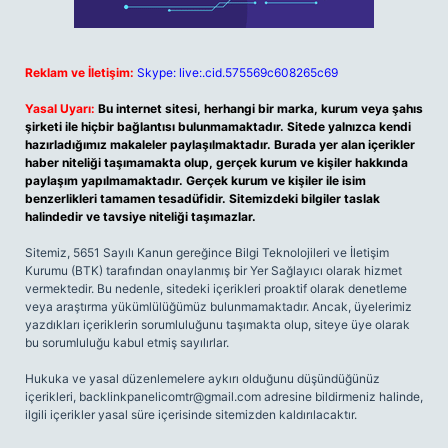
Reklam ve İletişim:
Skype: live:.cid.575569c608265c69
Yasal Uyarı:
Bu internet sitesi, herhangi bir marka, kurum veya şahıs
şirketi ile hiçbir bağlantısı bulunmamaktadır. Sitede yalnızca kendi
hazırladığımız makaleler paylaşılmaktadır. Burada yer alan içerikler
haber niteliği taşımamakta olup, gerçek kurum ve kişiler hakkında
paylaşım yapılmamaktadır. Gerçek kurum ve kişiler ile isim
benzerlikleri tamamen tesadüfidir. Sitemizdeki bilgiler taslak
halindedir ve tavsiye niteliği taşımazlar.
Sitemiz, 5651 Sayılı Kanun gereğince Bilgi Teknolojileri ve İletişim
Kurumu (BTK) tarafından onaylanmış bir Yer Sağlayıcı olarak hizmet
vermektedir. Bu nedenle, sitedeki içerikleri proaktif olarak denetleme
veya araştırma yükümlülüğümüz bulunmamaktadır. Ancak, üyelerimiz
yazdıkları içeriklerin sorumluluğunu taşımakta olup, siteye üye olarak
bu sorumluluğu kabul etmiş sayılırlar.
Hukuka ve yasal düzenlemelere aykırı olduğunu düşündüğünüz
içerikleri,
backlinkpanelicomtr@gmail.com
adresine bildirmeniz halinde,
ilgili içerikler yasal süre içerisinde sitemizden kaldırılacaktır.