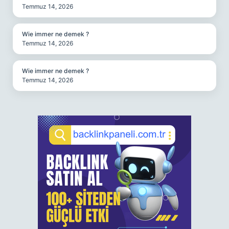
Temmuz 14, 2026
Wie immer ne demek ?
Temmuz 14, 2026
Wie immer ne demek ?
Temmuz 14, 2026