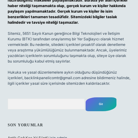
hazırladığımız makaleler paylaşılmaktadır. Burada yer alan içerikler
haber niteliği taşımamakta olup, gerçek kurum ve kişiler hakkında
paylaşım yapılmamaktadır. Gerçek kurum ve kişiler ile isim
benzerlikleri tamamen tesadüfidir. Sitemizdeki bilgiler taslak
halindedir ve tavsiye niteliği taşımazlar.
Sitemiz, 5651 Sayılı Kanun gereğince Bilgi Teknolojileri ve İletişim
Kurumu (BTK) tarafından onaylanmış bir Yer Sağlayıcı olarak hizmet
vermektedir. Bu nedenle, sitedeki içerikleri proaktif olarak denetleme
veya araştırma yükümlülüğümüz bulunmamaktadır. Ancak, üyelerimiz
yazdıkları içeriklerin sorumluluğunu taşımakta olup, siteye üye olarak
bu sorumluluğu kabul etmiş sayılırlar.
Hukuka ve yasal düzenlemelere aykırı olduğunu düşündüğünüz
içerikleri,
backlinkpanelicomtr@gmail.com
adresine bildirmeniz halinde,
ilgili içerikler yasal süre içerisinde sitemizden kaldırılacaktır.
Arama
SON YORUMLAR
Antik Çağ Kaç Yıl Sürdü
için
admin