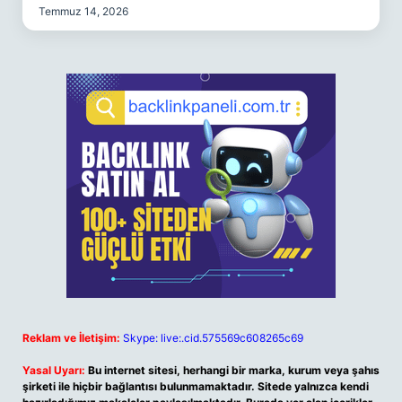
Temmuz 14, 2026
Reklam ve İletişim:
Skype: live:.cid.575569c608265c69
Yasal Uyarı:
Bu internet sitesi, herhangi bir marka, kurum veya şahıs
şirketi ile hiçbir bağlantısı bulunmamaktadır. Sitede yalnızca kendi