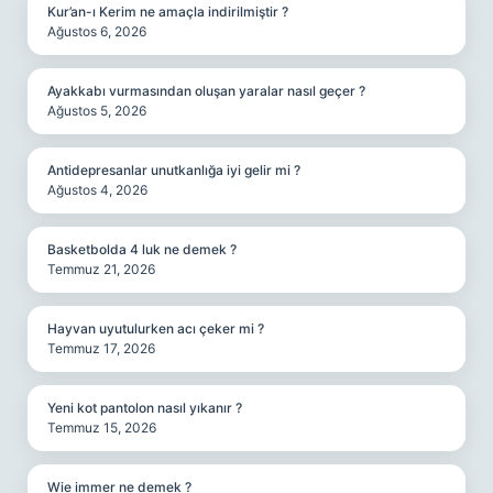
Kur’an-ı Kerim ne amaçla indirilmiştir ?
Ağustos 6, 2026
Ayakkabı vurmasından oluşan yaralar nasıl geçer ?
Ağustos 5, 2026
Antidepresanlar unutkanlığa iyi gelir mi ?
Ağustos 4, 2026
Basketbolda 4 luk ne demek ?
Temmuz 21, 2026
Hayvan uyutulurken acı çeker mi ?
Temmuz 17, 2026
Yeni kot pantolon nasıl yıkanır ?
Temmuz 15, 2026
Wie immer ne demek ?