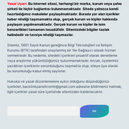
Yasal Uyarı:
Bu internet sitesi, herhangi bir marka, kurum veya şahıs
şirketi ile hiçbir bağlantısı bulunmamaktadır. Sitede yalnızca kendi
hazırladığımız makaleler paylaşılmaktadır. Burada yer alan içerikler
haber niteliği taşımamakta olup, gerçek kurum ve kişiler hakkında
paylaşım yapılmamaktadır. Gerçek kurum ve kişiler ile isim
benzerlikleri tamamen tesadüfidir. Sitemizdeki bilgiler taslak
halindedir ve tavsiye niteliği taşımazlar.
Sitemiz, 5651 Sayılı Kanun gereğince Bilgi Teknolojileri ve İletişim
Kurumu (BTK) tarafından onaylanmış bir Yer Sağlayıcı olarak hizmet
vermektedir. Bu nedenle, sitedeki içerikleri proaktif olarak denetleme
veya araştırma yükümlülüğümüz bulunmamaktadır. Ancak, üyelerimiz
yazdıkları içeriklerin sorumluluğunu taşımakta olup, siteye üye olarak
bu sorumluluğu kabul etmiş sayılırlar.
Hukuka ve yasal düzenlemelere aykırı olduğunu düşündüğünüz
içerikleri,
backlinkpanelicomtr@gmail.com
adresine bildirmeniz halinde,
ilgili içerikler yasal süre içerisinde sitemizden kaldırılacaktır.
Arama