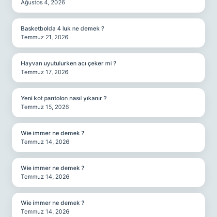
Ağustos 4, 2026
Basketbolda 4 luk ne demek ?
Temmuz 21, 2026
Hayvan uyutulurken acı çeker mi ?
Temmuz 17, 2026
Yeni kot pantolon nasıl yıkanır ?
Temmuz 15, 2026
Wie immer ne demek ?
Temmuz 14, 2026
Wie immer ne demek ?
Temmuz 14, 2026
Wie immer ne demek ?
Temmuz 14, 2026