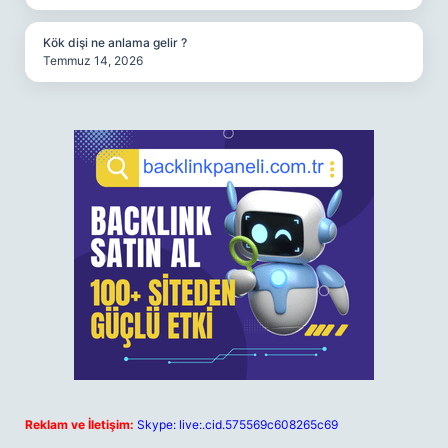
Kök dişi ne anlama gelir ?
Temmuz 14, 2026
Reklam ve İletişim:
Skype: live:.cid.575569c608265c69