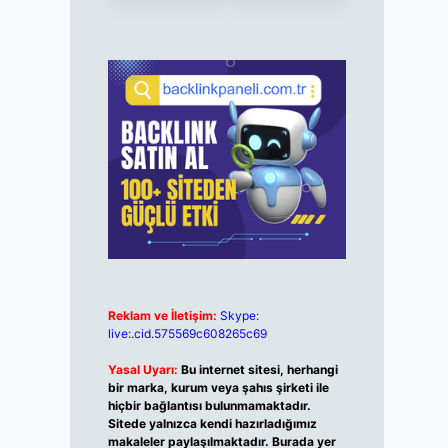
Reklam ve İletişim:
Skype:
live:.cid.575569c608265c69
Yasal Uyarı:
Bu internet sitesi, herhangi
bir marka, kurum veya şahıs şirketi ile
hiçbir bağlantısı bulunmamaktadır.
Sitede yalnızca kendi hazırladığımız
makaleler paylaşılmaktadır. Burada yer