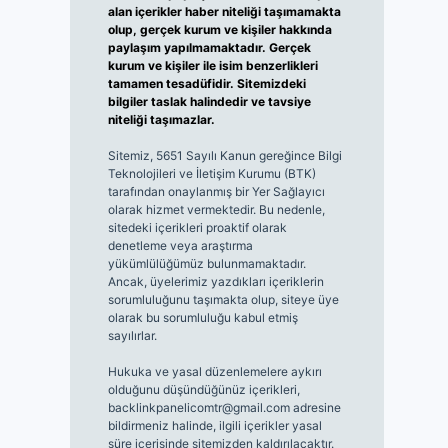
alan içerikler haber niteliği taşımamakta
olup, gerçek kurum ve kişiler hakkında
paylaşım yapılmamaktadır. Gerçek
kurum ve kişiler ile isim benzerlikleri
tamamen tesadüfidir. Sitemizdeki
bilgiler taslak halindedir ve tavsiye
niteliği taşımazlar.
Sitemiz, 5651 Sayılı Kanun gereğince Bilgi
Teknolojileri ve İletişim Kurumu (BTK)
tarafından onaylanmış bir Yer Sağlayıcı
olarak hizmet vermektedir. Bu nedenle,
sitedeki içerikleri proaktif olarak
denetleme veya araştırma
yükümlülüğümüz bulunmamaktadır.
Ancak, üyelerimiz yazdıkları içeriklerin
sorumluluğunu taşımakta olup, siteye üye
olarak bu sorumluluğu kabul etmiş
sayılırlar.
Hukuka ve yasal düzenlemelere aykırı
olduğunu düşündüğünüz içerikleri,
backlinkpanelicomtr@gmail.com
adresine
bildirmeniz halinde, ilgili içerikler yasal
süre içerisinde sitemizden kaldırılacaktır.