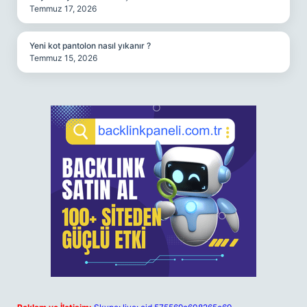
Temmuz 17, 2026
Yeni kot pantolon nasıl yıkanır ?
Temmuz 15, 2026