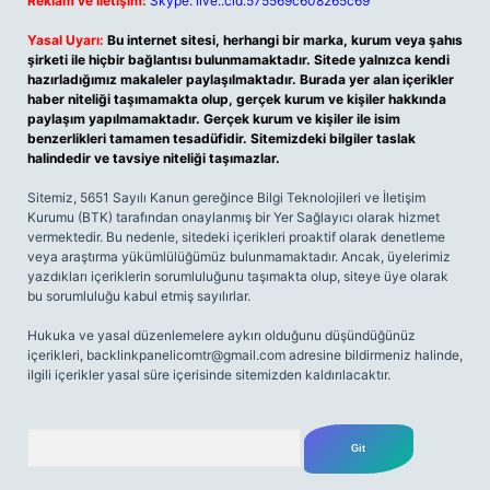
Reklam ve İletişim:
Skype: live:.cid.575569c608265c69
Yasal Uyarı:
Bu internet sitesi, herhangi bir marka, kurum veya şahıs
şirketi ile hiçbir bağlantısı bulunmamaktadır. Sitede yalnızca kendi
hazırladığımız makaleler paylaşılmaktadır. Burada yer alan içerikler
haber niteliği taşımamakta olup, gerçek kurum ve kişiler hakkında
paylaşım yapılmamaktadır. Gerçek kurum ve kişiler ile isim
benzerlikleri tamamen tesadüfidir. Sitemizdeki bilgiler taslak
halindedir ve tavsiye niteliği taşımazlar.
Sitemiz, 5651 Sayılı Kanun gereğince Bilgi Teknolojileri ve İletişim
Kurumu (BTK) tarafından onaylanmış bir Yer Sağlayıcı olarak hizmet
vermektedir. Bu nedenle, sitedeki içerikleri proaktif olarak denetleme
veya araştırma yükümlülüğümüz bulunmamaktadır. Ancak, üyelerimiz
yazdıkları içeriklerin sorumluluğunu taşımakta olup, siteye üye olarak
bu sorumluluğu kabul etmiş sayılırlar.
Hukuka ve yasal düzenlemelere aykırı olduğunu düşündüğünüz
içerikleri,
backlinkpanelicomtr@gmail.com
adresine bildirmeniz halinde,
ilgili içerikler yasal süre içerisinde sitemizden kaldırılacaktır.
Arama