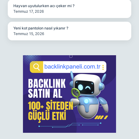
Hayvan uyutulurken acı çeker mi ?
Temmuz 17, 2026
Yeni kot pantolon nasıl yıkanır ?
Temmuz 15, 2026