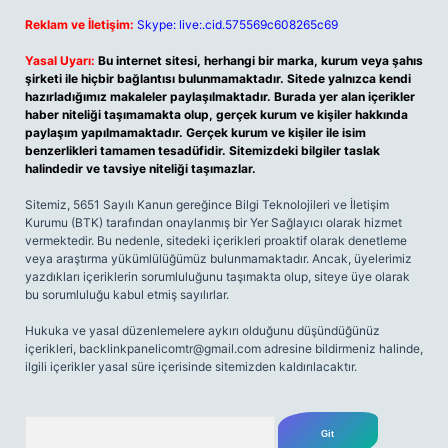
Reklam ve İletişim:
Skype: live:.cid.575569c608265c69
Yasal Uyarı:
Bu internet sitesi, herhangi bir marka, kurum veya şahıs
şirketi ile hiçbir bağlantısı bulunmamaktadır. Sitede yalnızca kendi
hazırladığımız makaleler paylaşılmaktadır. Burada yer alan içerikler
haber niteliği taşımamakta olup, gerçek kurum ve kişiler hakkında
paylaşım yapılmamaktadır. Gerçek kurum ve kişiler ile isim
benzerlikleri tamamen tesadüfidir. Sitemizdeki bilgiler taslak
halindedir ve tavsiye niteliği taşımazlar.
Sitemiz, 5651 Sayılı Kanun gereğince Bilgi Teknolojileri ve İletişim
Kurumu (BTK) tarafından onaylanmış bir Yer Sağlayıcı olarak hizmet
vermektedir. Bu nedenle, sitedeki içerikleri proaktif olarak denetleme
veya araştırma yükümlülüğümüz bulunmamaktadır. Ancak, üyelerimiz
yazdıkları içeriklerin sorumluluğunu taşımakta olup, siteye üye olarak
bu sorumluluğu kabul etmiş sayılırlar.
Hukuka ve yasal düzenlemelere aykırı olduğunu düşündüğünüz
içerikleri,
backlinkpanelicomtr@gmail.com
adresine bildirmeniz halinde,
ilgili içerikler yasal süre içerisinde sitemizden kaldırılacaktır.
Arama