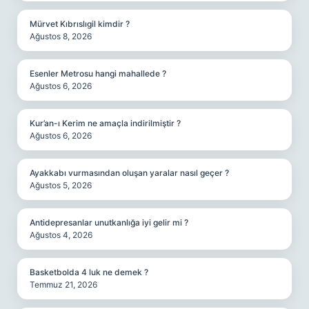
Mürvet Kıbrıslıgil kimdir ?
Ağustos 8, 2026
Esenler Metrosu hangi mahallede ?
Ağustos 6, 2026
Kur’an-ı Kerim ne amaçla indirilmiştir ?
Ağustos 6, 2026
Ayakkabı vurmasından oluşan yaralar nasıl geçer ?
Ağustos 5, 2026
Antidepresanlar unutkanlığa iyi gelir mi ?
Ağustos 4, 2026
Basketbolda 4 luk ne demek ?
Temmuz 21, 2026